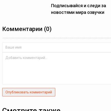
Подписывайся и следи за
новостями мира озвучки
Комментарии (0)
Опубликовать комментарий
Смотрите также