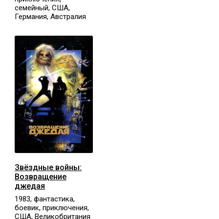
семейный, США,
Германия, Австралия
Звёздные войны:
Возвращение
джедая
1983, фантастика,
боевик, приключения,
США, Великобритания