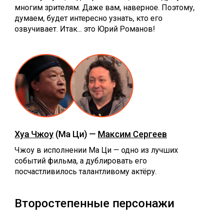
многим зрителям. Даже вам, наверное. Поэтому,
думаем, будет интересно узнать, кто его
озвучивает. Итак... это Юрий Романов!
Хуа Чжоу
(Ма Ци) —
Максим Сергеев
Чжоу в исполнении Ма Ци — одно из лучших
событий фильма, а дублировать его
посчастливилось талантливому актёру.
Второстепенные персонажи