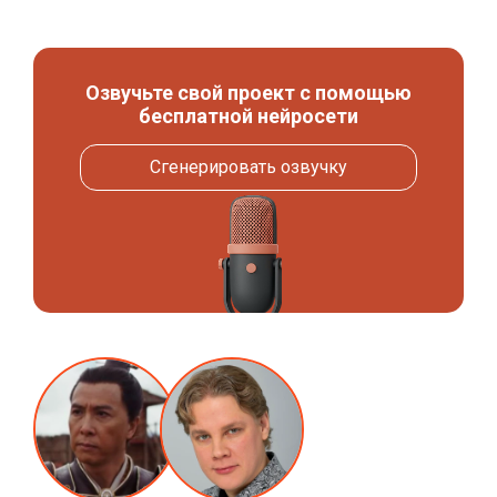
Озвучьте свой проект с помощью
бесплатной нейросети
Сгенерировать озвучку