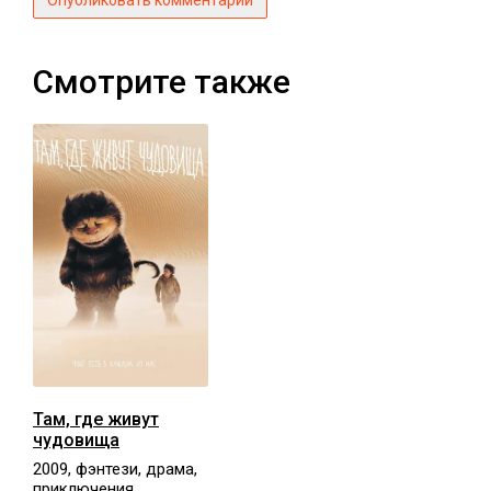
Смотрите также
Там, где живут
чудовища
2009, фэнтези, драма,
приключения,