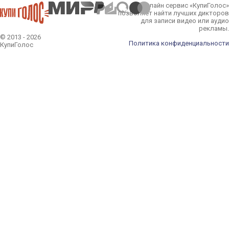
Онлайн сервис «КупиГолос»
позволяет найти лучших дикторов
для записи видео или аудио
рекламы.
© 2013 - 2026
Политика конфиденциальности
КупиГолос