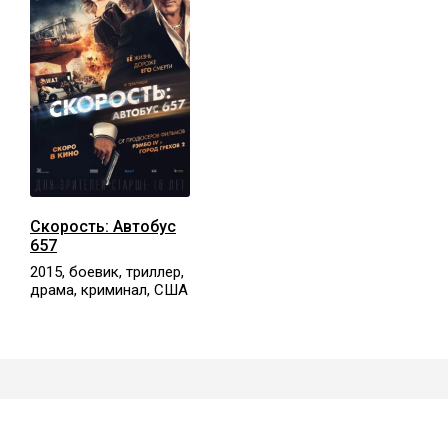
Скорость: Автобус
657
2015, боевик, триллер,
драма, криминал, США