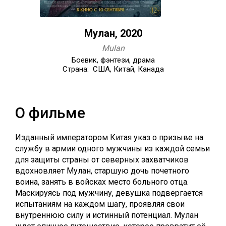
Мулан, 2020
Mulan
Боевик, фэнтези, драма
Страна: США, Китай, Канада
О фильме
Изданный императором Китая указ о призыве на
службу в армии одного мужчины из каждой семьи
для защиты страны от северных захватчиков
вдохновляет Мулан, старшую дочь почетного
воина, занять в войсках место больного отца.
Маскируясь под мужчину, девушка подвергается
испытаниям на каждом шагу, проявляя свои
внутреннюю силу и истинный потенциал. Мулан