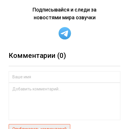
Подписывайся и следи за
новостями мира озвучки
Комментарии (0)
Опубликовать комментарий