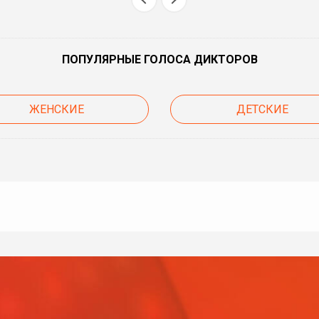
ПОПУЛЯРНЫЕ ГОЛОСА ДИКТОРОВ
ЖЕНСКИЕ
ДЕТСКИЕ