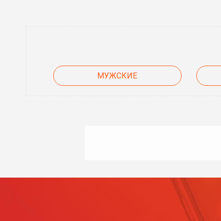
МУЖСКИЕ