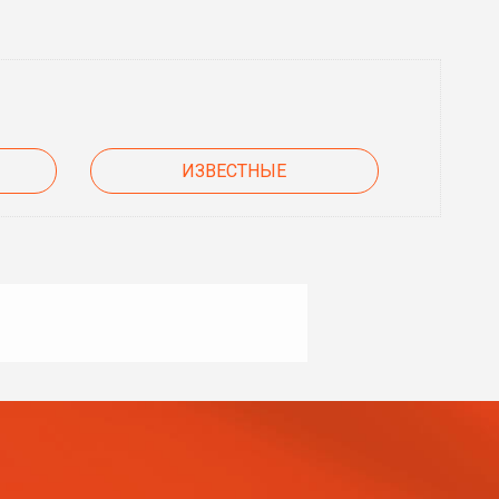
ИЗВЕСТНЫЕ