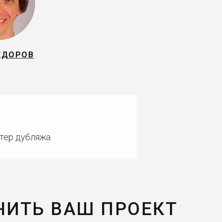
ЁДОРОВ
тер дубляжа.
ЧИТЬ ВАШ ПРОЕКТ