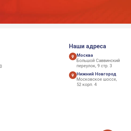
Наши адреса
Москва
Большой Саввинский
переулок, 9 стр. 3
0
Нижний Новгород
Московское шоссе,
52 корп. 4