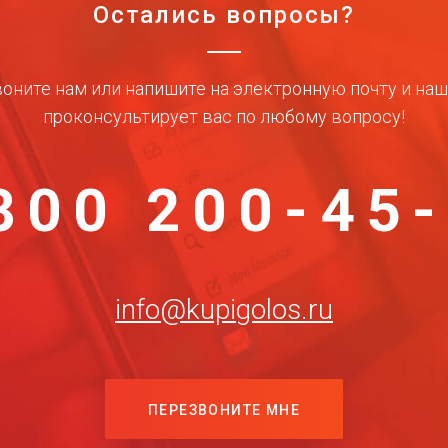
Остались вопросы?
оните нам или напишите на электронную почту и на
проконсультирует вас по любому вопросу!
800 200-45
info@kupigolos.ru
ПЕРЕЗВОНИТЕ МНЕ