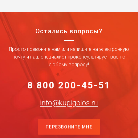
Остались вопросы?
Просто позвоните нам или напишите на электронную
почту и наш специалист проконсультирует вас по
любому вопросу!
8 800 200-45-51
info@kupigolos.ru
ПЕРЕЗВОНИТЕ МНЕ