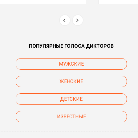
ПОПУЛЯРНЫЕ ГОЛОСА ДИКТОРОВ
МУЖСКИЕ
ЖЕНСКИЕ
ДЕТСКИЕ
ИЗВЕСТНЫЕ