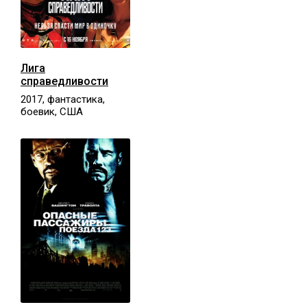
Лига
справедливости
2017, фантастика,
боевик, США