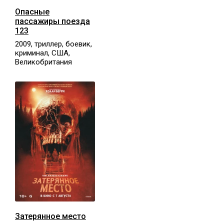
Опасные
пассажиры поезда
123
2009, триллер, боевик,
криминал, США,
Великобритания
Затерянное место