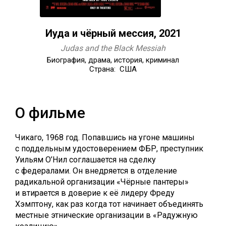
Иуда и чёрный мессия, 2021
Judas and the Black Messiah
Биография, драма, история, криминал
Страна: США
О фильме
Чикаго, 1968 год. Попавшись на угоне машины
с поддельным удостоверением ФБР, преступник
Уильям О’Нил соглашается на сделку
с федералами. Он внедряется в отделение
радикальной организации «Чёрные пантеры»
и втирается в доверие к её лидеру Фреду
Хэмптону, как раз когда тот начинает объединять
местные этнические организации в «Радужную