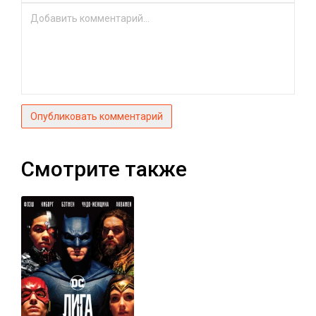
Опубликовать комментарий
Смотрите также