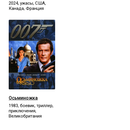
2024, ужасы, США,
Канада, Франция
Осьминожка
1983, боевик, триллер,
приключения,
Великобритания