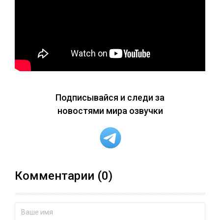
Подписывайся и следи за
новостями мира озвучки
Комментарии (0)