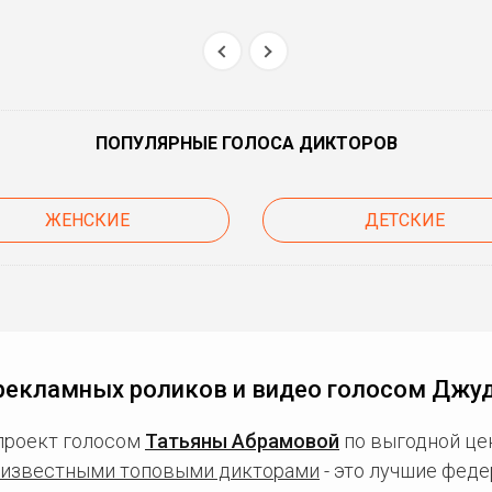
ПОПУЛЯРНЫЕ ГОЛОСА ДИКТОРОВ
ЖЕНСКИЕ
ДЕТСКИЕ
рекламных роликов и видео голосом Джу
проект голосом
Татьяны Абрамовой
по выгодной це
известными топовыми дикторами
- это лучшие фед