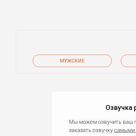
МУЖСКИЕ
Озвучка 
Мы можем озвучить ваш 
заказать озвучку
самыми 