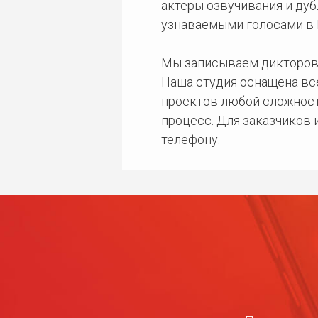
актеры озвучивания и дуб
узнаваемыми голосами в 
Мы записываем дикторов
Наша студия оснащена в
проектов любой сложност
процесс. Для заказчиков
телефону.