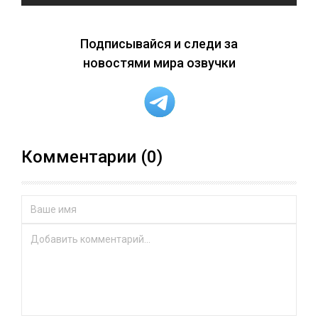
Подписывайся и следи за
новостями мира озвучки
Комментарии (0)