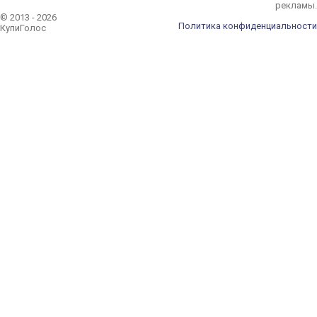
рекламы.
© 2013 - 2026
Политика конфиденциальности
КупиГолос