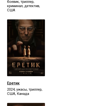
боевик, триллер,
криминал, детектив,
США
Еретик
2024, ужасы, триллер,
США, Канада