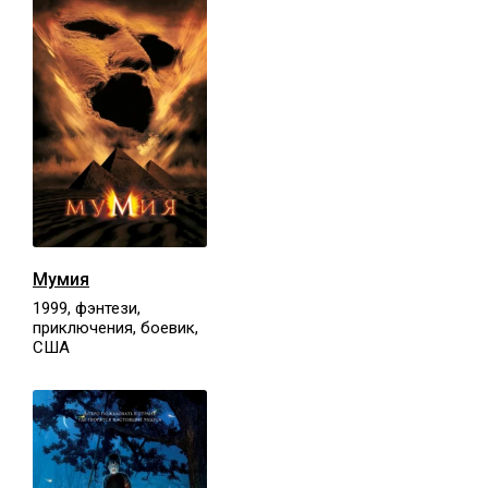
Мумия
1999, фэнтези,
приключения, боевик,
США