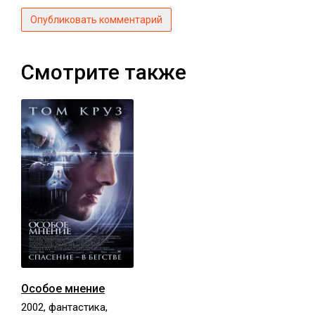
Опубликовать комментарий
Смотрите также
Особое мнение
2002, фантастика,