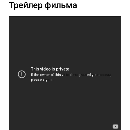
Трейлер фильма