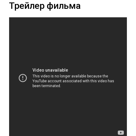
Трейлер фильма