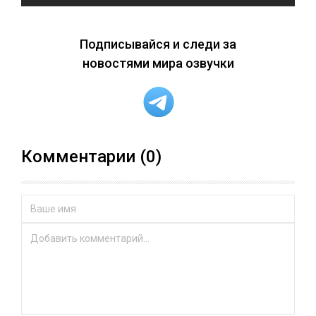
Подписывайся и следи за
новостями мира озвучки
Комментарии (0)