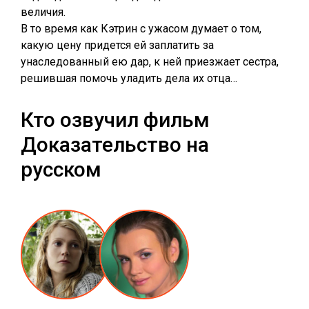
величия.
В то время как Кэтрин с ужасом думает о том,
какую цену придется ей заплатить за
унаследованный ею дар, к ней приезжает сестра,
решившая помочь уладить дела их отца…
Кто озвучил фильм
Доказательство на
русском