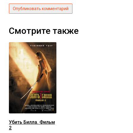
Опубликовать комментарий
Смотрите также
Убить Билла. Фильм
2