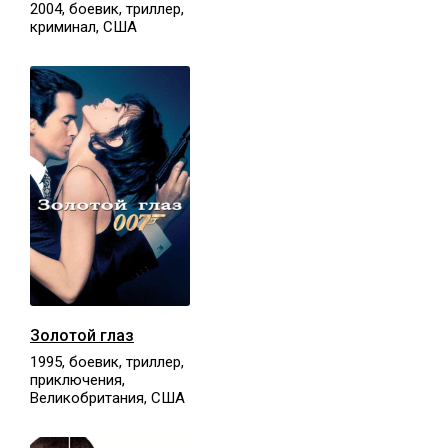
2004, боевик, триллер,
криминал, США
Золотой глаз
1995, боевик, триллер,
приключения,
Великобритания, США