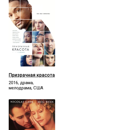
Призрачная красота
2016, драма,
мелодрама, США