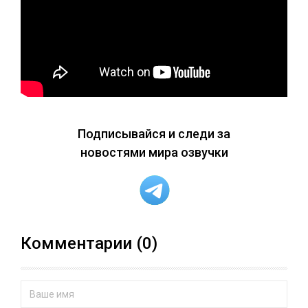
Подписывайся и следи за
новостями мира озвучки
Комментарии (0)