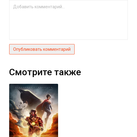
Опубликовать комментарий
Смотрите также