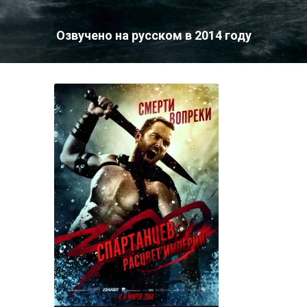
Озвучено на русском в 2014 году