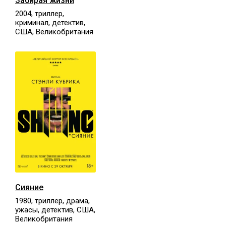
Забирая жизни
2004, триллер,
криминал, детектив,
США, Великобритания
Сияние
1980, триллер, драма,
ужасы, детектив, США,
Великобритания