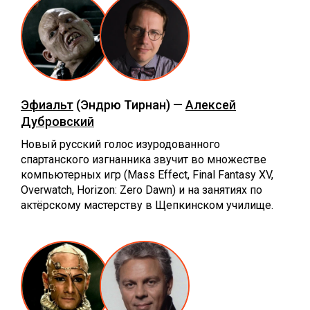
Эфиальт
(Эндрю Тирнан) —
Алексей
Дубровский
Новый русский голос изуродованного
спартанского изгнанника звучит во множестве
компьютерных игр (Mass Effect, Final Fantasy XV,
Overwatch, Horizon: Zero Dawn) и на занятиях по
актёрскому мастерству в Щепкинском училище.