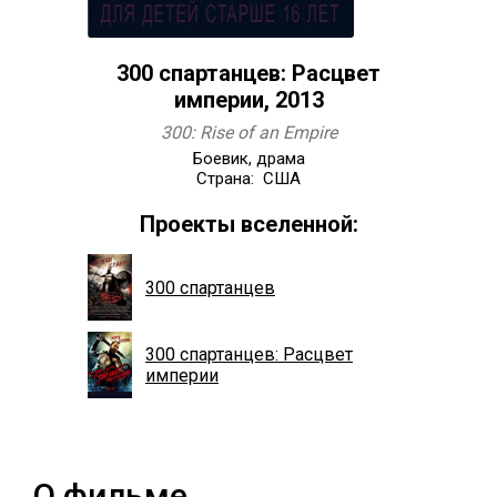
300 спартанцев: Расцвет
империи, 2013
300: Rise of an Empire
Боевик, драма
Страна: США
Проекты вселенной:
300 спартанцев
300 спартанцев: Расцвет
империи
О фильме