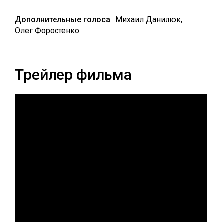
Дополнительные голоса:
Михаил Данилюк
,
Олег Форостенко
Трейлер фильма