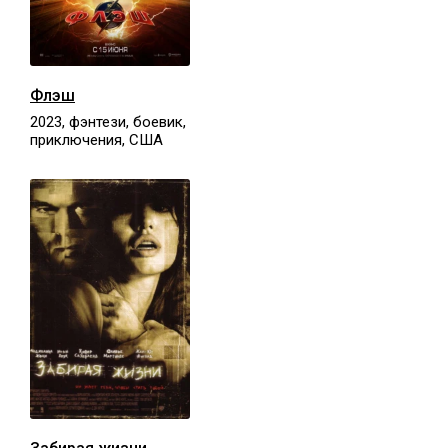
Флэш
2023, фэнтези, боевик,
приключения, США