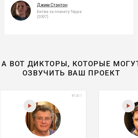
Джим Стэнтон
Битва за планету Терра
(2007)
А ВОТ ДИКТОРЫ, КОТОРЫЕ МОГУ
ОЗВУЧИТЬ ВАШ ПРОЕКТ
#1411