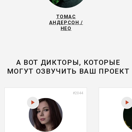
ТОМАС
АНДЕРСОН /
НЕО
А ВОТ ДИКТОРЫ, КОТОРЫЕ
МОГУТ ОЗВУЧИТЬ ВАШ ПРОЕКТ
#2044