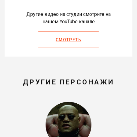
Другие видео из студии смотрите на
нашем YouTube канале
СМОТРЕТЬ
ДРУГИЕ ПЕРСОНАЖИ