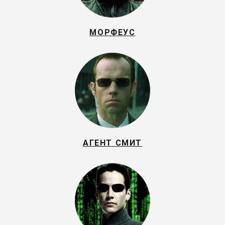
МОРФЕУС
АГЕНТ СМИТ