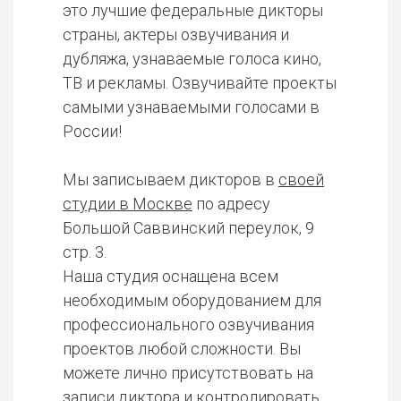
это лучшие федеральные дикторы
страны, актеры озвучивания и
дубляжа, узнаваемые голоса кино,
ТВ и рекламы. Озвучивайте проекты
самыми узнаваемыми голосами в
России!
Мы записываем дикторов в
своей
студии в Москве
по адресу
Большой Саввинский переулок, 9
стр. 3.
Наша студия оснащена всем
необходимым оборудованием для
профессионального озвучивания
проектов любой сложности. Вы
можете лично присутствовать на
записи диктора и контролировать