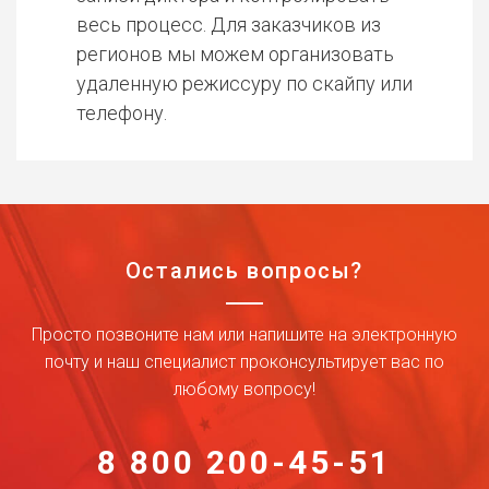
весь процесс. Для заказчиков из
регионов мы можем организовать
удаленную режиссуру по скайпу или
телефону.
Остались вопросы?
Просто позвоните нам или напишите на электронную
почту и наш специалист проконсультирует вас по
любому вопросу!
8 800 200-45-51