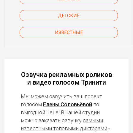
ДЕТСКИЕ
ИЗВЕСТНЫЕ
Озвучка рекламных роликов
и видео голосом Тринити
Мы можем озвучить ваш проект
голосом
Елены Соловьёвой
по
выгодной цене! В нашей студии
можно заказать озвучку
самыми
известными топовыми дикторами
-