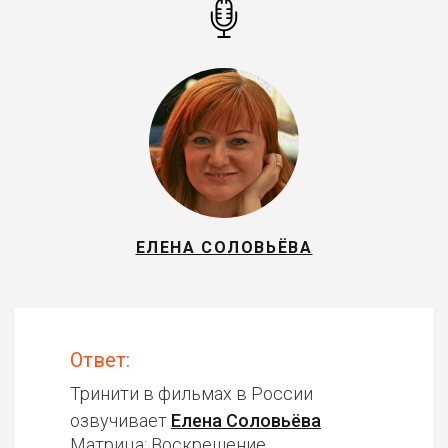
ЕЛЕНА СОЛОВЬЁВА
Ответ:
Тринити в фильмах в России
озвучивает
Елена Соловьёва
Матрица: Воскрешение