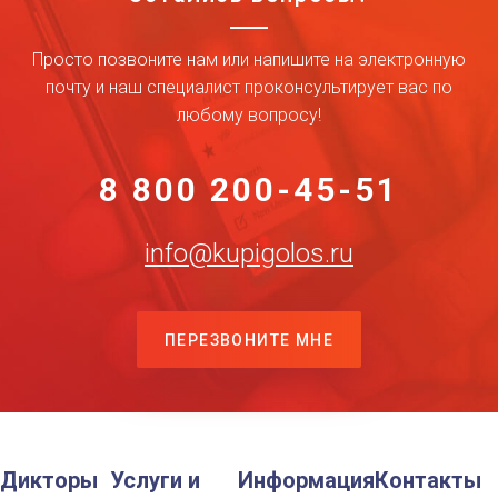
Просто позвоните нам или напишите на электронную
почту и наш специалист проконсультирует вас по
любому вопросу!
8 800 200-45-51
info@kupigolos.ru
ПЕРЕЗВОНИТЕ МНЕ
Дикторы
Услуги и
Информация
Контакты