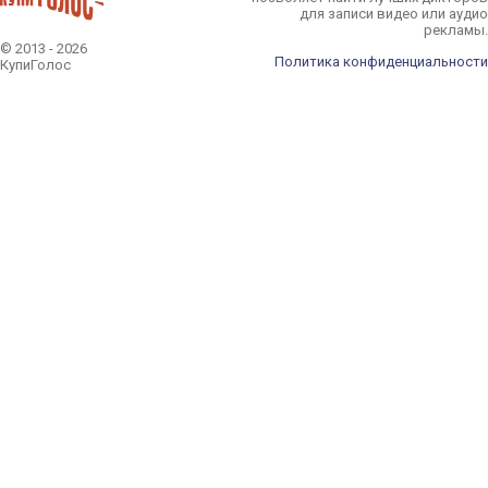
для записи видео или аудио
рекламы.
© 2013 - 2026
Политика конфиденциальности
КупиГолос