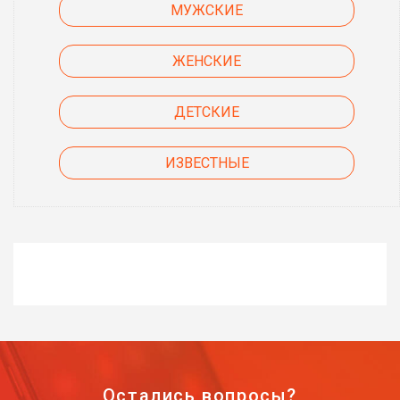
МУЖСКИЕ
ЖЕНСКИЕ
ДЕТСКИЕ
ИЗВЕСТНЫЕ
Остались вопросы?