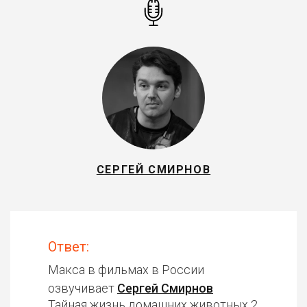
СЕРГЕЙ СМИРНОВ
Ответ:
Макса в фильмах в России
озвучивает
Сергей Смирнов
Тайная жизнь домашних животных 2