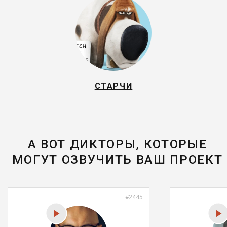
СТАРЧИ
А ВОТ ДИКТОРЫ, КОТОРЫЕ
МОГУТ ОЗВУЧИТЬ ВАШ ПРОЕКТ
#2445