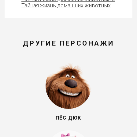
Тайная жизнь домашних животных
ДРУГИЕ ПЕРСОНАЖИ
ПЁС ДЮК