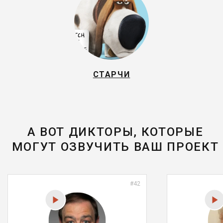
СТАРЧИ
А ВОТ ДИКТОРЫ, КОТОРЫЕ
МОГУТ ОЗВУЧИТЬ ВАШ ПРОЕКТ
#42