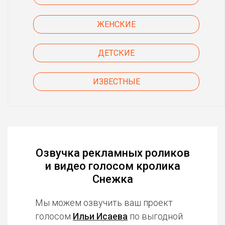
ЖЕНСКИЕ
ДЕТСКИЕ
ИЗВЕСТНЫЕ
Озвучка рекламных роликов
и видео голосом кролика
Снежка
Мы можем озвучить ваш проект
голосом
Ильи Исаева
по выгодной