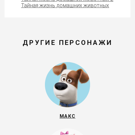
Тайная жизнь домашних животных
ДРУГИЕ ПЕРСОНАЖИ
МАКС