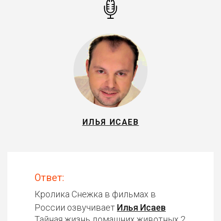
ИЛЬЯ ИСАЕВ
Ответ:
Кролика Снежка в фильмах в
России озвучивает
Илья Исаев
Тайная жизнь домашних животных 2