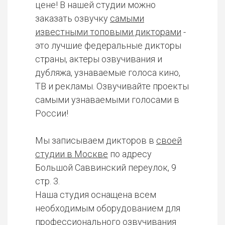
цене! В нашей студии можно
заказать озвучку
самыми
известными топовыми дикторами
-
это лучшие федеральные дикторы
страны, актеры озвучивания и
дубляжа, узнаваемые голоса кино,
ТВ и рекламы. Озвучивайте проекты
самыми узнаваемыми голосами в
России!
Мы записываем дикторов в
своей
студии в Москве
по адресу
Большой Саввинский переулок, 9
стр. 3.
Наша студия оснащена всем
необходимым оборудованием для
профессионального озвучивания