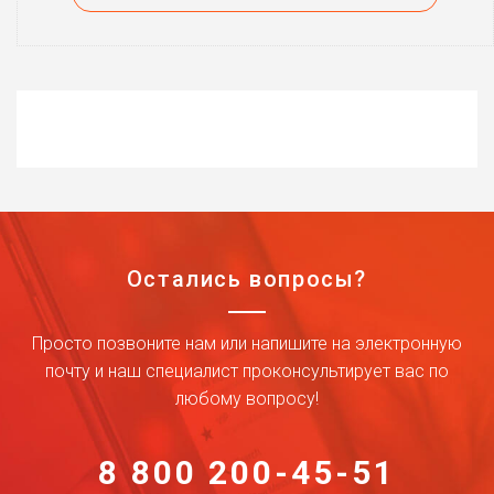
Остались вопросы?
Просто позвоните нам или напишите на электронную
почту и наш специалист проконсультирует вас по
любому вопросу!
8 800 200-45-51