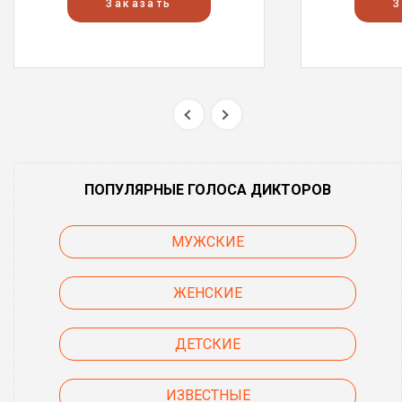
Заказать
З
ПОПУЛЯРНЫЕ ГОЛОСА ДИКТОРОВ
МУЖСКИЕ
ЖЕНСКИЕ
ДЕТСКИЕ
ИЗВЕСТНЫЕ