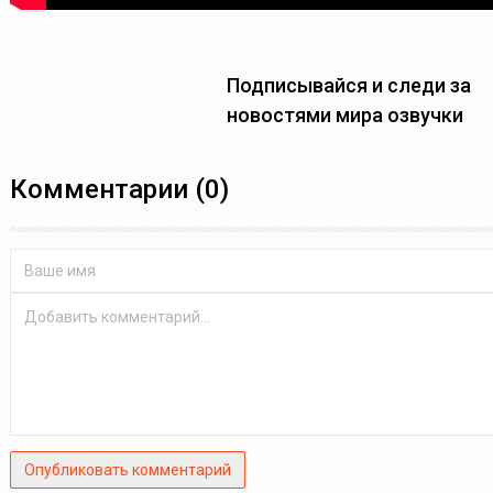
Подписывайся и следи за
новостями мира озвучки
Комментарии (0)
Опубликовать комментарий