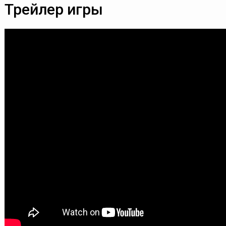
Трейлер игры