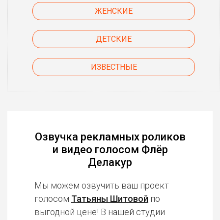
ЖЕНСКИЕ
ДЕТСКИЕ
ИЗВЕСТНЫЕ
Озвучка рекламных роликов
и видео голосом Флёр
Делакур
Мы можем озвучить ваш проект
голосом
Татьяны Шитовой
по
выгодной цене! В нашей студии