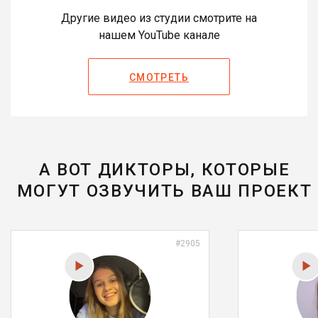
Другие видео из студии смотрите на
нашем YouTube канале
СМОТРЕТЬ
А ВОТ ДИКТОРЫ, КОТОРЫЕ
МОГУТ ОЗВУЧИТЬ ВАШ ПРОЕКТ
#2905