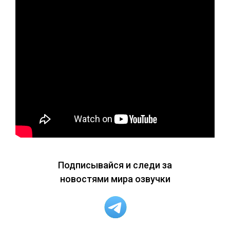
Подписывайся и следи за
новостями мира озвучки