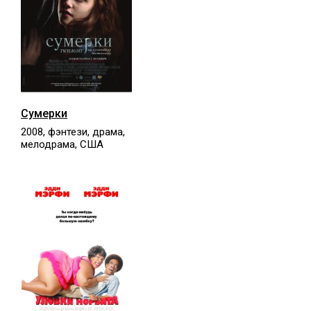
Сумерки
2008, фэнтези, драма,
мелодрама, США