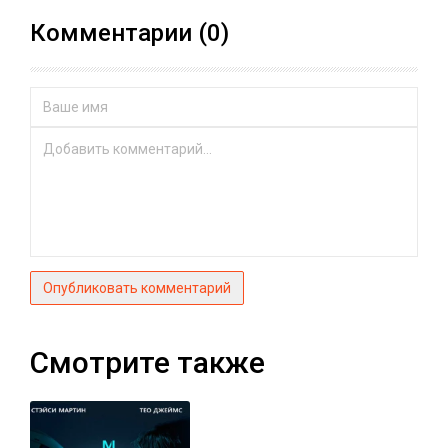
Комментарии (0)
Опубликовать комментарий
Смотрите также