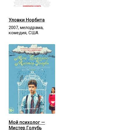
Уловки Норбита
2007, мелодрама,
комедия, США
Мой психолог —
Мистер Голубь