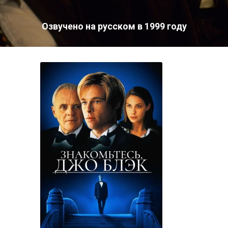
Озвучено на русском в 1999 году