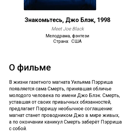
Знакомьтесь, Джо Блэк, 1998
Meet Joe Black
Мелодрама, фэнтези
Страна: США
О фильме
В жизни газетного магната Уильяма Пэрриша
появляется сама Смерть, принявшая обличье
молодого человека по имени Джо Блэк. Смерть,
уставшая от своих привычных обязанностей,
предлагает Пэрришу необычное соглашение:
магнат станет проводником Джо в мире живых,
а по окончании каникул Смерть заберёт Пэрриша
с собой.