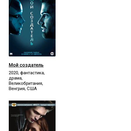
Мой создатель
2020, фантастика,
драма,
Великобритания,
Венгрия, США