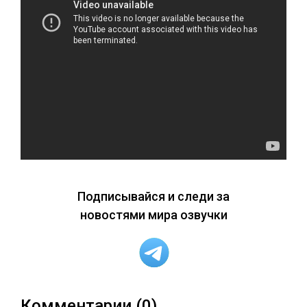
Подписывайся и следи за
новостями мира озвучки
Комментарии (0)