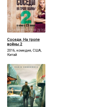
Соседи. На тропе
войны 2
2016, комедия, США,
Китай