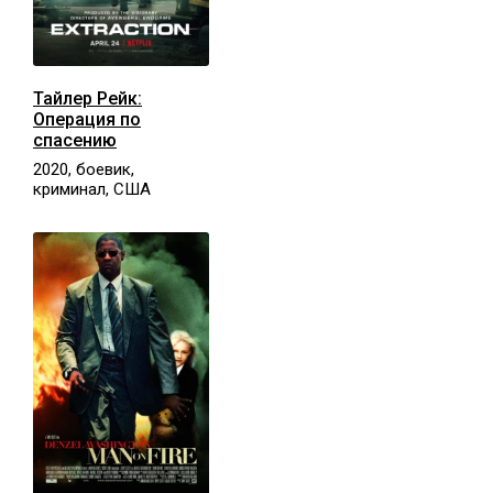
Тайлер Рейк:
Операция по
спасению
2020, боевик,
криминал, США