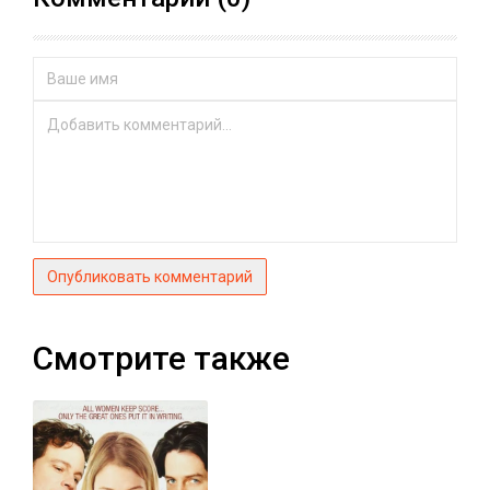
Опубликовать комментарий
Смотрите также