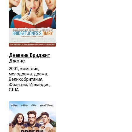
Дневник Бриджит
Джонс
2001, комедия,
мелодрама, драма,
Великобритания,
Франция, Ирландия,
США