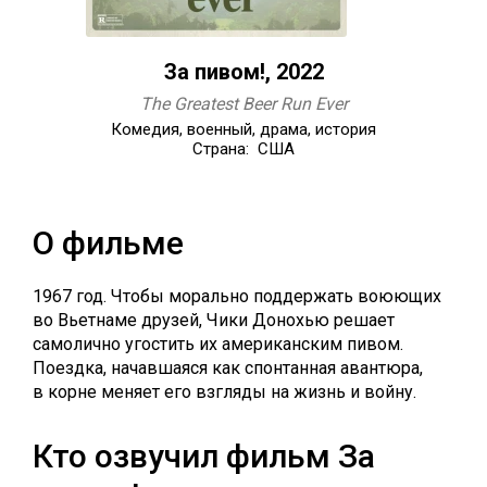
За пивом!, 2022
The Greatest Beer Run Ever
Комедия, военный, драма, история
Страна: США
О фильме
1967 год. Чтобы морально поддержать воюющих
во Вьетнаме друзей, Чики Донохью решает
самолично угостить их американским пивом.
Поездка, начавшаяся как спонтанная авантюра,
в корне меняет его взгляды на жизнь и войну.
Кто озвучил фильм За