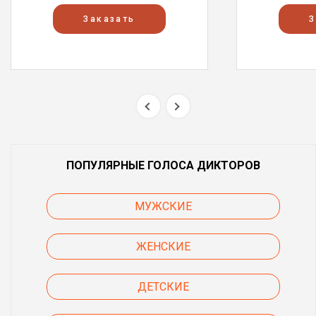
Заказать
З
ПОПУЛЯРНЫЕ ГОЛОСА ДИКТОРОВ
МУЖСКИЕ
ЖЕНСКИЕ
ДЕТСКИЕ