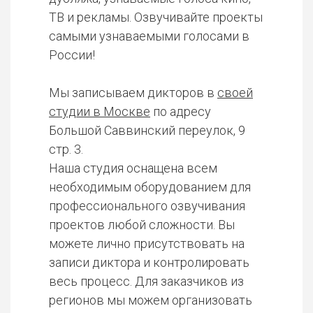
ТВ и рекламы. Озвучивайте проекты
самыми узнаваемыми голосами в
России!
Мы записываем дикторов в
своей
студии в Москве
по адресу
Большой Саввинский переулок, 9
стр. 3.
Наша студия оснащена всем
необходимым оборудованием для
профессионального озвучивания
проектов любой сложности. Вы
можете лично присутствовать на
записи диктора и контролировать
весь процесс. Для заказчиков из
регионов мы можем организовать