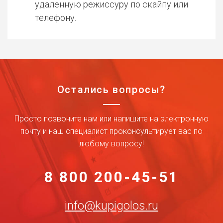
удаленную режиссуру по скайпу или
телефону.
Остались вопросы?
Просто позвоните нам или напишите на электронную
почту и наш специалист проконсультирует вас по
любому вопросу!
8 800 200-45-51
info@kupigolos.ru