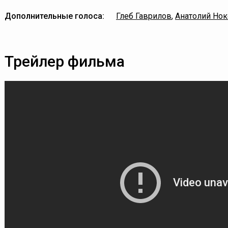
Дополнительные голоса:
Глеб Гаврилов
,
Анатолий Нок
Трейлер фильма