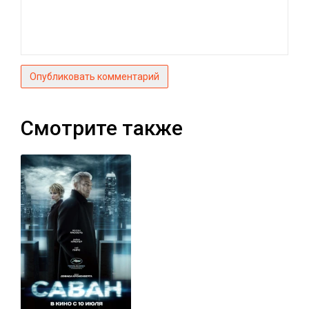
Опубликовать комментарий
Смотрите также