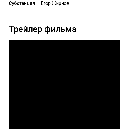
Субстанция —
Егор Жирнов
Трейлер фильма