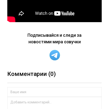
Подписывайся и следи за
новостями мира озвучки
Комментарии (0)