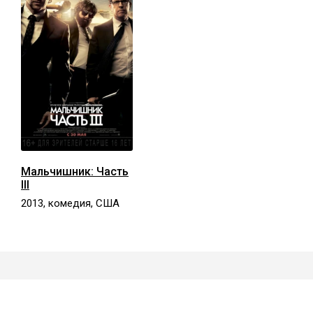
Мальчишник: Часть
III
2013, комедия, США