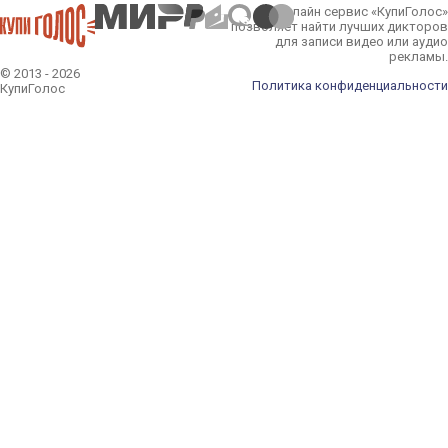
Онлайн сервис «КупиГолос»
позволяет найти лучших дикторов
для записи видео или аудио
рекламы.
© 2013 - 2026
Политика конфиденциальности
КупиГолос