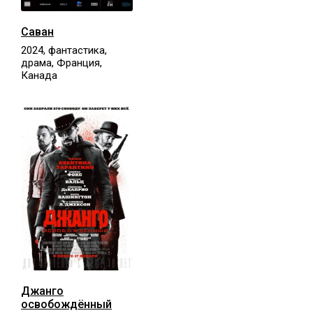
Саван
2024, фантастика,
драма, Франция,
Канада
Джанго
освобождённый