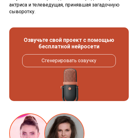
актриса и телеведущая, принявшая загадочную
сыворотку.
Озвучьте свой проект с помощью
бесплатной нейросети
Сгенерировать озвучку