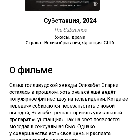
Субстанция, 2024
The Substance
Ужасы, драма
Страна: Великобритания, Франция, США
О фильме
Слава голливудской звезды Элизабет Спаркл
осталась в прошлом, хоть она всё ещё ведёт
популярное фитнес-шоу на телевидении. Когда её
передачу собираются перезапустить с новой
звездой, Элизабет решает принять уникальный
препарат «Субстанция». Так на свет появляется
молодая и сексуальная Сью. Однако
у совершенства есть своя цена, и расплата