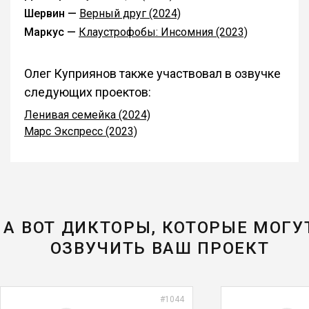
Шервин —
Верный друг (2024)
Маркус —
Клаустрофобы: Инсомния (2023)
Олег Куприянов также участвовал в озвучке
следующих проектов:
Ленивая семейка (2024)
Марс Экспресс (2023)
А ВОТ ДИКТОРЫ, КОТОРЫЕ МОГУ
ОЗВУЧИТЬ ВАШ ПРОЕКТ
#1044