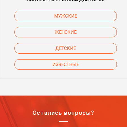
МУЖСКИЕ
ЖЕНСКИЕ
ДЕТСКИЕ
ИЗВЕСТНЫЕ
Остались вопросы?