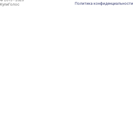
Политика конфиденциальности
КупиГолос