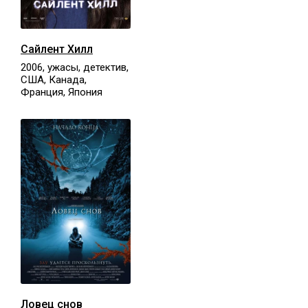
Сайлент Хилл
2006, ужасы, детектив,
США, Канада,
Франция, Япония
Ловец снов