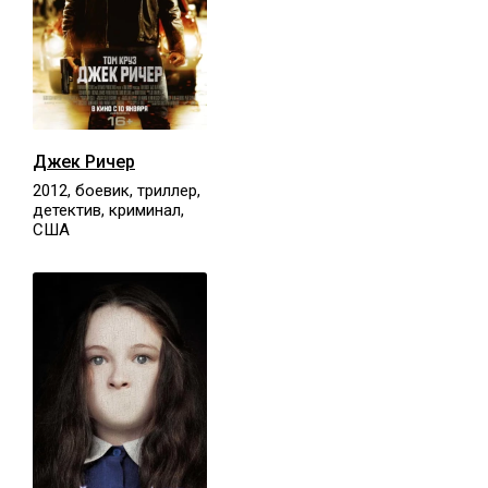
Джек Ричер
2012, боевик, триллер,
детектив, криминал,
США