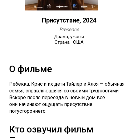
Присутствие, 2024
Presence
Драма, ужасы
Страна: США
О фильме
Ребекка, Крис и их дети Тайлер и Хлоя — обычная
семья, справляющаяся со своими трудностями.
Вскоре после переезда в новый дом все
они начинают ощущать присутствие
потустороннего.
Кто озвучил фильм