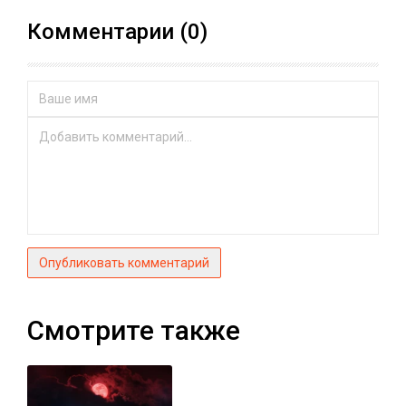
Комментарии (0)
Опубликовать комментарий
Смотрите также