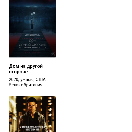
Дом на другой
стороне
2020, ужасы, США,
Великобритания