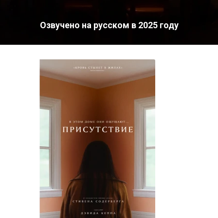
Озвучено на русском в 2025 году