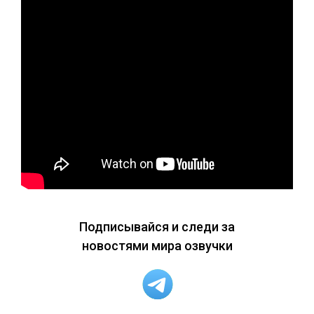
Подписывайся и следи за
новостями мира озвучки