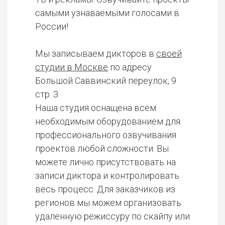
самыми узнаваемыми голосами в
России!
Мы записываем дикторов в
своей
студии в Москве
по адресу
Большой Саввинский переулок, 9
стр. 3.
Наша студия оснащена всем
необходимым оборудованием для
профессионального озвучивания
проектов любой сложности. Вы
можете лично присутствовать на
записи диктора и контролировать
весь процесс. Для заказчиков из
регионов мы можем организовать
удаленную режиссуру по скайпу или