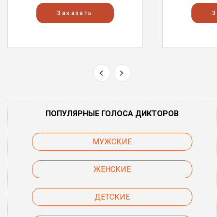
Заказать
З
ПОПУЛЯРНЫЕ ГОЛОСА ДИКТОРОВ
МУЖСКИЕ
ЖЕНСКИЕ
ДЕТСКИЕ