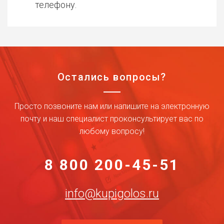
телефону.
Остались вопросы?
Просто позвоните нам или напишите на электронную
почту и наш специалист проконсультирует вас по
любому вопросу!
8 800 200-45-51
info@kupigolos.ru