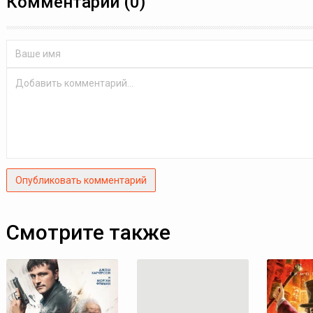
Комментарии (0)
Опубликовать комментарий
Смотрите также