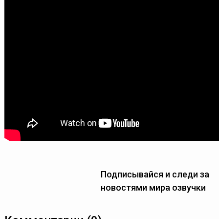
Подписывайся и следи за
новостями мира озвучки