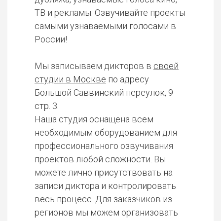
ТВ и рекламы. Озвучивайте проекты
самыми узнаваемыми голосами в
России!
Мы записываем дикторов в
своей
студии в Москве
по адресу
Большой Саввинский переулок, 9
стр. 3.
Наша студия оснащена всем
необходимым оборудованием для
профессионального озвучивания
проектов любой сложности. Вы
можете лично присутствовать на
записи диктора и контролировать
весь процесс. Для заказчиков из
регионов мы можем организовать