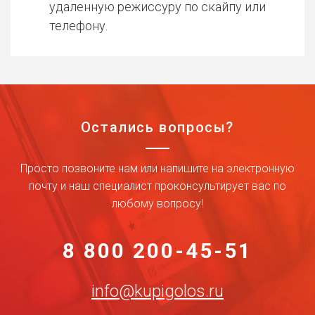
удаленную режиссуру по скайпу или
телефону.
Остались вопросы?
Просто позвоните нам или напишите на электронную
почту и наш специалист проконсультирует вас по
любому вопросу!
8 800 200-45-51
info@kupigolos.ru