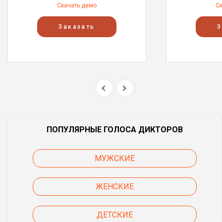
Скачать демо
С
Заказать
З
ПОПУЛЯРНЫЕ ГОЛОСА ДИКТОРОВ
МУЖСКИЕ
ЖЕНСКИЕ
ДЕТСКИЕ