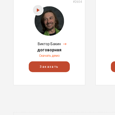
#2604
Виктор Бакин
договорная
Скачать демо
Заказать