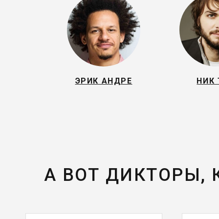
ЭРИК АНДРЕ
НИК 
А ВОТ ДИКТОРЫ,