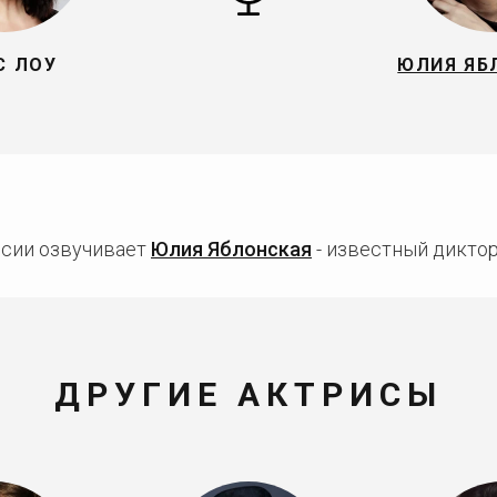
С ЛОУ
ЮЛИЯ ЯБ
ссии озвучивает
Юлия Яблонская
- известный диктор
ДРУГИЕ АКТРИСЫ