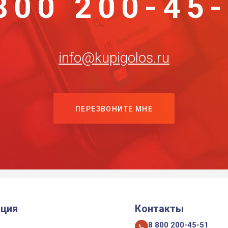
800 200-45
info@kupigolos.ru
ПЕРЕЗВОНИТЕ МНЕ
ция
Контакты
8 800 200-45-51