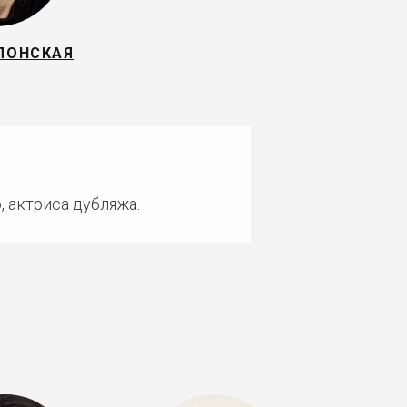
ЛОНСКАЯ
, актриса дубляжа.