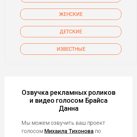
ЖЕНСКИЕ
ДЕТСКИЕ
ИЗВЕСТНЫЕ
Озвучка рекламных роликов
и видео голосом Брайса
Данна
Мы можем озвучить ваш проект
голосом
Михаила Тихонова
по