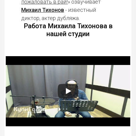
пожаловать в рай!
» озвучивает
Михаил Тихонов
- известный
диктор, актер дубляжа.
Работа Михаила Тихонова в
нашей студии