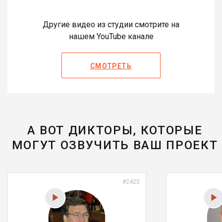
Другие видео из студии смотрите на
нашем YouTube канале
СМОТРЕТЬ
А ВОТ ДИКТОРЫ, КОТОРЫЕ
МОГУТ ОЗВУЧИТЬ ВАШ ПРОЕКТ
#2425