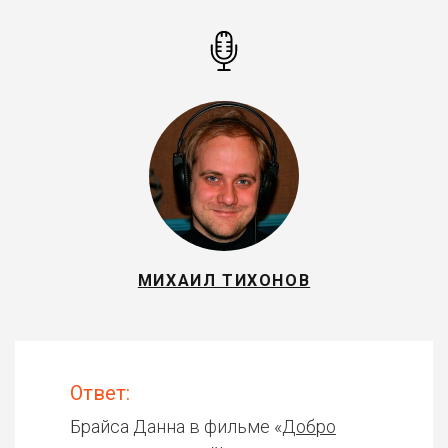
МИХАИЛ ТИХОНОВ
Ответ:
Брайса Данна в фильме «
Добро