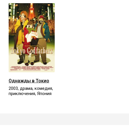
Однажды в Токио
2003, драма, комедия,
приключения, Япония