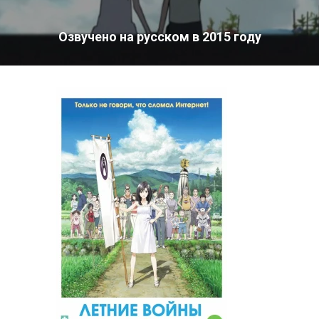
Озвучено на русском в 2015 году