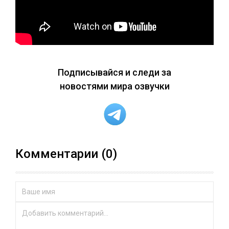
Подписывайся и следи за
новостями мира озвучки
Комментарии (0)