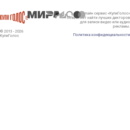
Онлайн сервис «КупиГолос»
позволяет найти лучших дикторов
для записи видео или аудио
рекламы.
© 2013 - 2026
Политика конфиденциальности
КупиГолос