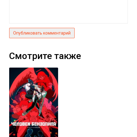
Опубликовать комментарий
Смотрите также