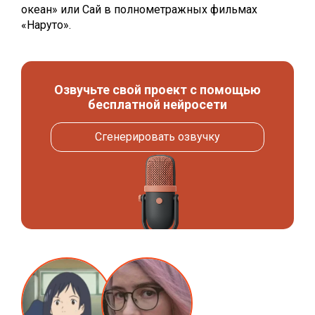
океан» или Сай в полнометражных фильмах
«Наруто».
Озвучьте свой проект с помощью
бесплатной нейросети
Сгенерировать озвучку