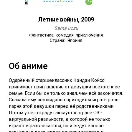
Летние войны, 2009
Sama uozu
Фантастика, комедия, приключения
Страна: Япония
Об аниме
Одарённый старшеклассник Кэндзи Койсо
принимает приглашение от девушки поехать к её
семье. Если бы он только знал, чем всё закончится.
Сначала ему неожиданно приходится играть роль
парня этой девушки перед её родственниками.
Потом у него крадут аккаунт к стране ОЗ -
виртуальной реальности, в которой не только
играют и развлекаются, но и ведут вполне