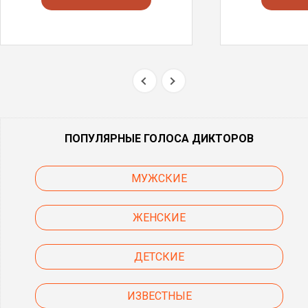
ПОПУЛЯРНЫЕ ГОЛОСА ДИКТОРОВ
МУЖСКИЕ
ЖЕНСКИЕ
ДЕТСКИЕ
ИЗВЕСТНЫЕ