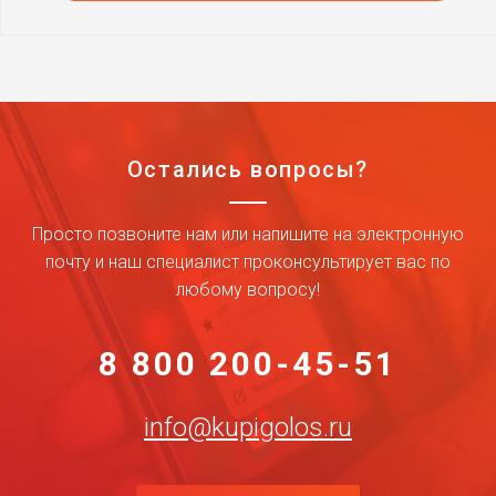
Остались вопросы?
Просто позвоните нам или напишите на электронную
почту и наш специалист проконсультирует вас по
любому вопросу!
8 800 200-45-51
info@kupigolos.ru