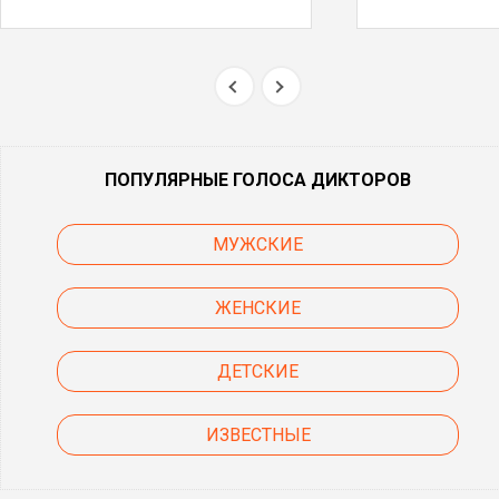
ПОПУЛЯРНЫЕ ГОЛОСА ДИКТОРОВ
МУЖСКИЕ
ЖЕНСКИЕ
ДЕТСКИЕ
ИЗВЕСТНЫЕ