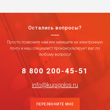
Остались вопросы?
Просто позвоните нам или напишите на электронную
почту и наш специалист проконсультирует вас по
любому вопросу!
8 800 200-45-51
info@kupigolos.ru
ПЕРЕЗВОНИТЕ МНЕ