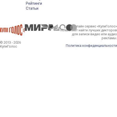
Рейтинги
Статьи
Онлайн сервис «КупиГолос»
позволяет найти лучших дикторов
для записи видео или аудио
рекламы.
© 2013 - 2026
Политика конфиденциальности
КупиГолос