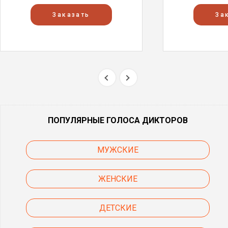
Заказать
За
ПОПУЛЯРНЫЕ ГОЛОСА ДИКТОРОВ
МУЖСКИЕ
ЖЕНСКИЕ
ДЕТСКИЕ