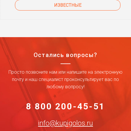
ИЗВЕСТНЫЕ
Остались вопросы?
Просто позвоните нам или напишите на электронную
почту и наш специалист проконсультирует вас по
любому вопросу!
8 800 200-45-51
info@kupigolos.ru