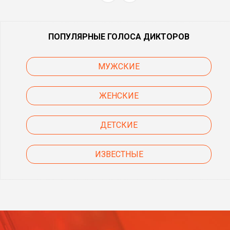
ПОПУЛЯРНЫЕ ГОЛОСА ДИКТОРОВ
МУЖСКИЕ
ЖЕНСКИЕ
ДЕТСКИЕ
ИЗВЕСТНЫЕ