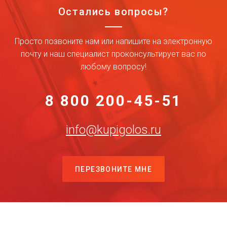
Остались вопросы?
Просто позвоните нам или напишите на электронную
почту и наш специалист проконсультирует вас по
любому вопросу!
8 800 200-45-51
info@kupigolos.ru
ПЕРЕЗВОНИТЕ МНЕ