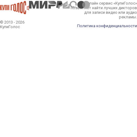
Онлайн сервис «КупиГолос»
позволяет найти лучших дикторов
для записи видео или аудио
рекламы.
© 2013 - 2026
Политика конфиденциальности
КупиГолос