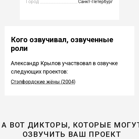
Город:
Санкт-Петербург
Кого озвучивал, озвученные
роли
Александр Крылов участвовал в озвучке
следующих проектов:
Стэпфордские жёны (2004)
А ВОТ ДИКТОРЫ, КОТОРЫЕ МОГУ
ОЗВУЧИТЬ ВАШ ПРОЕКТ