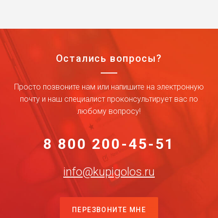
Остались вопросы?
Просто позвоните нам или напишите на электронную
почту и наш специалист проконсультирует вас по
любому вопросу!
8 800 200-45-51
info@kupigolos.ru
ПЕРЕЗВОНИТЕ МНЕ