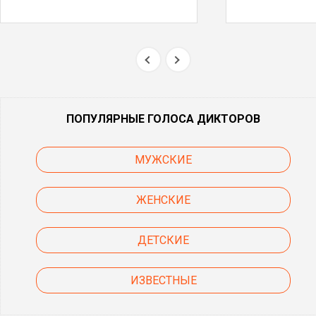
ПОПУЛЯРНЫЕ ГОЛОСА ДИКТОРОВ
МУЖСКИЕ
ЖЕНСКИЕ
ДЕТСКИЕ
ИЗВЕСТНЫЕ