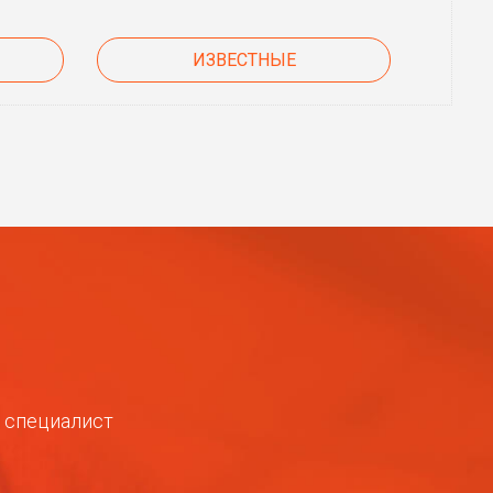
ИЗВЕСТНЫЕ
ш специалист