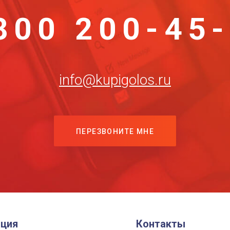
800 200-45
info@kupigolos.ru
ПЕРЕЗВОНИТЕ МНЕ
ция
Контакты