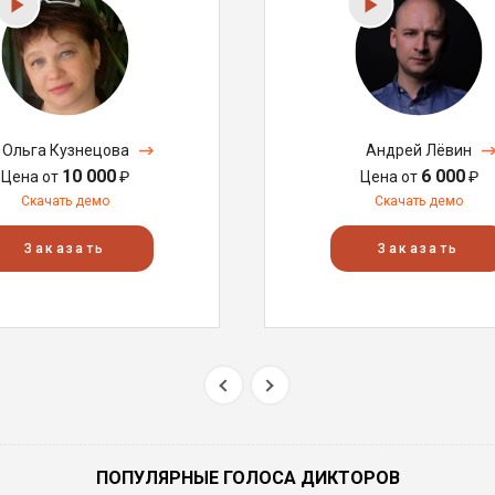
Ольга Кузнецова
Андрей Лёвин
10 000
6 000
Цена от
₽
Цена от
₽
Скачать демо
Скачать демо
Заказать
Заказать
ПОПУЛЯРНЫЕ ГОЛОСА ДИКТОРОВ