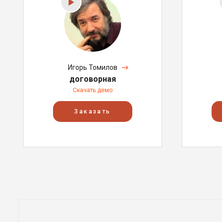
Игорь Томилов
договорная
Скачать демо
Заказать