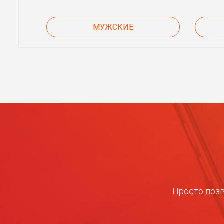
МУЖСКИЕ
Просто позв