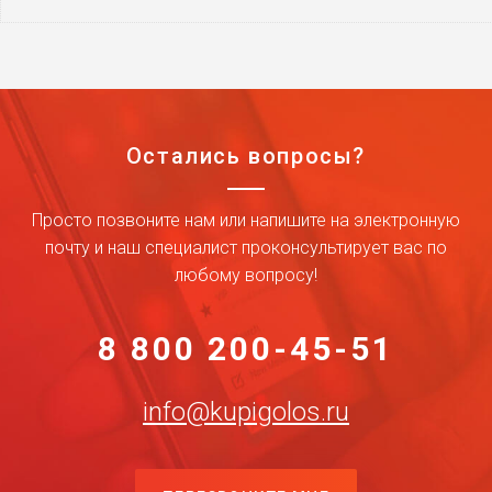
Остались вопросы?
Просто позвоните нам или напишите на электронную
почту и наш специалист проконсультирует вас по
любому вопросу!
8 800 200-45-51
info@kupigolos.ru