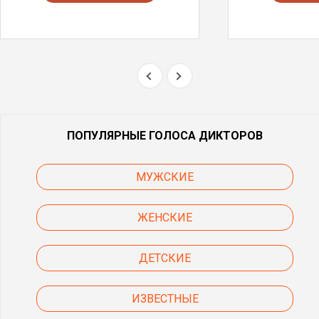
ПОПУЛЯРНЫЕ ГОЛОСА ДИКТОРОВ
МУЖСКИЕ
ЖЕНСКИЕ
ДЕТСКИЕ
ИЗВЕСТНЫЕ