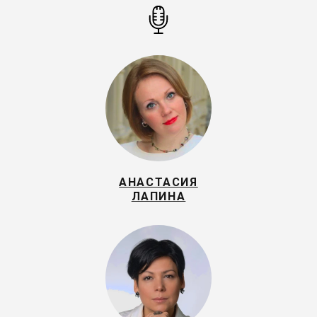
АНАСТАСИЯ
ЛАПИНА