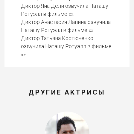
Диктор Яна Дели озвучила Наташу
Ротуэлл в фильме «».
Диктор Анастасия Лапина озвучила
Наташу Ротуэлл в фильме «».
Диктор Татьяна Костюченко
озвучила Наташу Ротуэлл в фильме
«».
ДРУГИЕ АКТРИСЫ