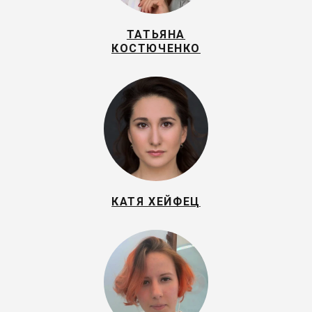
ТАТЬЯНА
КОСТЮЧЕНКО
КАТЯ ХЕЙФЕЦ