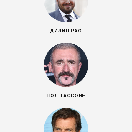
ДИЛИП РАО
ПОЛ ТАССОНЕ