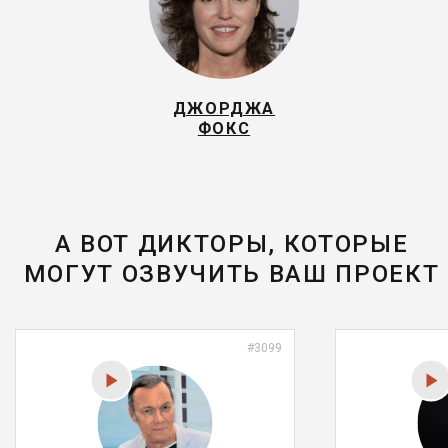
ДЖОРДЖА
ФОКС
А ВОТ ДИКТОРЫ, КОТОРЫЕ
МОГУТ ОЗВУЧИТЬ ВАШ ПРОЕКТ
#3099