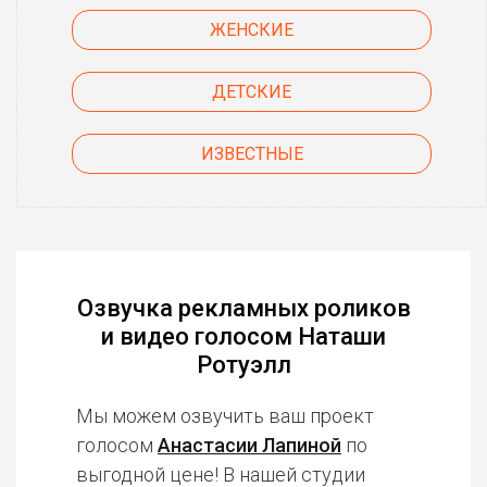
ЖЕНСКИЕ
ДЕТСКИЕ
ИЗВЕСТНЫЕ
Озвучка рекламных роликов
и видео голосом Наташи
Ротуэлл
Мы можем озвучить ваш проект
голосом
Анастасии Лапиной
по
выгодной цене! В нашей студии