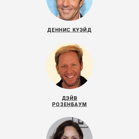
ДЕННИС КУЭЙД
ДЭЙВ
РОЗЕНБАУМ