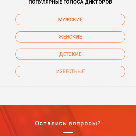
ПОПУЛЯРНЫЕ ГОЛОСА ДИКТОРОВ
МУЖСКИЕ
ЖЕНСКИЕ
ДЕТСКИЕ
ИЗВЕСТНЫЕ
Остались вопросы?