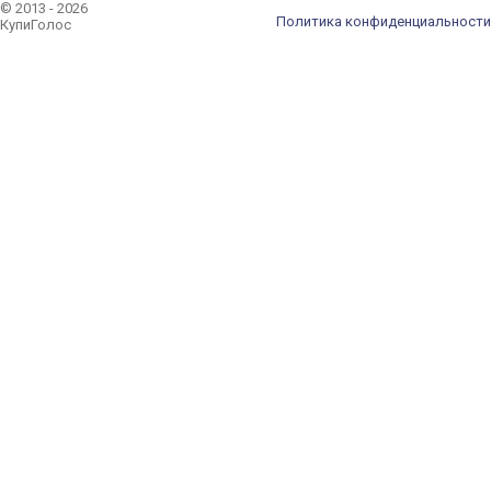
© 2013 - 2026
Политика конфиденциальности
КупиГолос