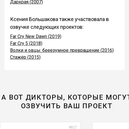
Даркрая (2007)
Ксения Большакова также участвовала в
озвучке следующих проектов:
Far Cry New Dawn (2019)
Far Cry 5 (2018)
Волки и овцы: бееезумное превращение (2016)
Стажёр (2015)
А ВОТ ДИКТОРЫ, КОТОРЫЕ МОГУ
ОЗВУЧИТЬ ВАШ ПРОЕКТ
#827