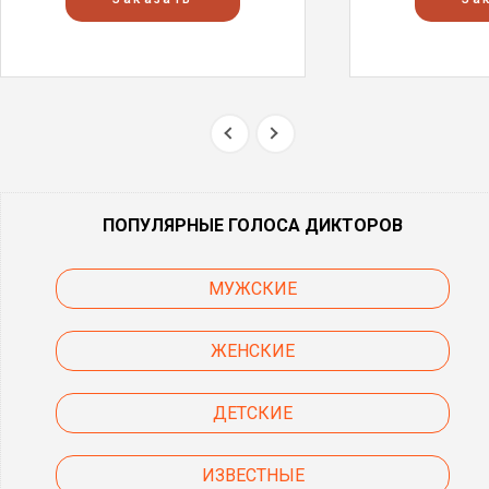
ПОПУЛЯРНЫЕ ГОЛОСА ДИКТОРОВ
МУЖСКИЕ
ЖЕНСКИЕ
ДЕТСКИЕ
ИЗВЕСТНЫЕ