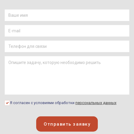
Я согласен с условиями обработки
персональных данных
Отправить заявку