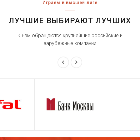
Играем в высшей лиге
ЛУЧШИЕ ВЫБИРАЮТ ЛУЧШИХ
К нам обращаются крупнейшие российские и
зарубежные компании