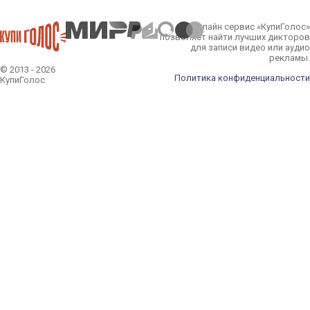
Онлайн сервис «КупиГолос»
позволяет найти лучших дикторов
для записи видео или аудио
рекламы.
© 2013 - 2026
Политика конфиденциальности
КупиГолос