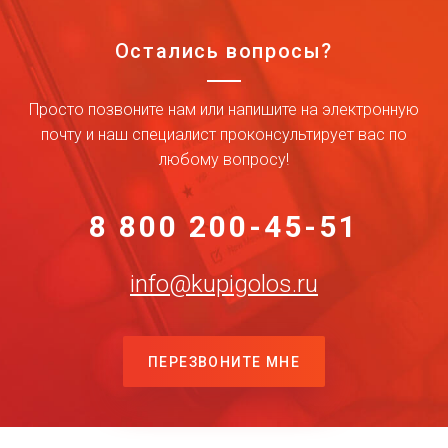
Остались вопросы?
Просто позвоните нам или напишите на электронную
почту и наш специалист проконсультирует вас по
любому вопросу!
8 800 200-45-51
info@kupigolos.ru
ПЕРЕЗВОНИТЕ МНЕ