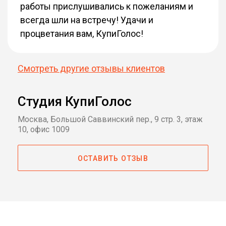
работы прислушивались к пожеланиям и
всегда шли на встречу! Удачи и
процветания вам, КупиГолос!
Смотреть другие отзывы клиентов
Студия КупиГолос
Москва, Большой Саввинский пер., 9 стр. 3, этаж
10, офис 1009
ОСТАВИТЬ ОТЗЫВ