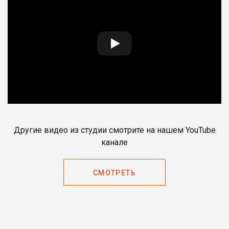
Другие видео из студии смотрите на нашем YouTube
канале
СМОТРЕТЬ