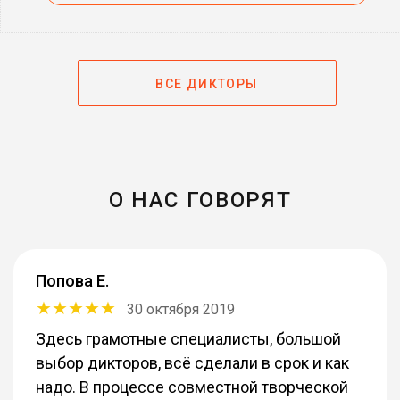
ВСЕ ДИКТОРЫ
О НАС ГОВОРЯТ
Попова Е.
30 октября 2019
Здесь грамотные специалисты, большой
выбор дикторов, всё сделали в срок и как
надо. В процессе совместной творческой