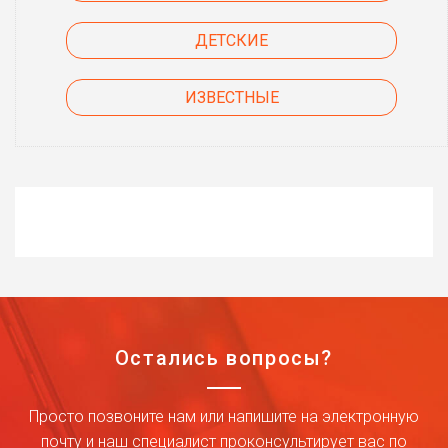
ДЕТСКИЕ
ИЗВЕСТНЫЕ
Остались вопросы?
Просто позвоните нам или напишите на электронную
почту и наш специалист проконсультирует вас по