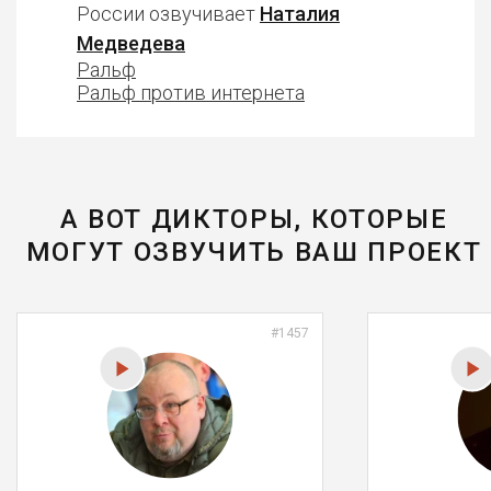
России озвучивает
Наталия
Медведева
Ральф
Ральф против интернета
А ВОТ ДИКТОРЫ, КОТОРЫЕ
МОГУТ ОЗВУЧИТЬ ВАШ ПРОЕКТ
#1457