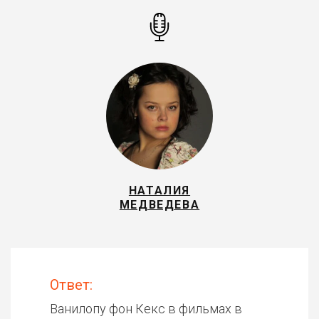
НАТАЛИЯ
МЕДВЕДЕВА
Ответ:
Ванилопу фон Кекс в фильмах в