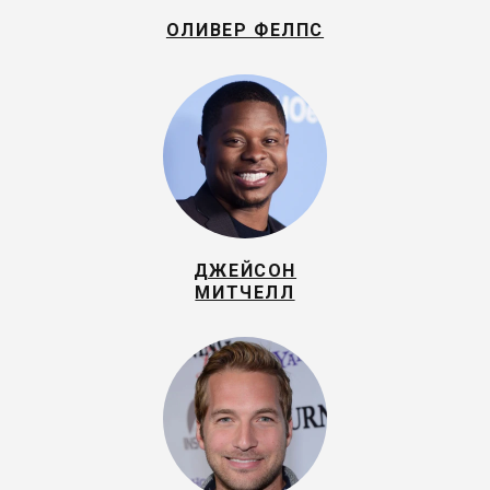
ОЛИВЕР ФЕЛПС
ДЖЕЙСОН
МИТЧЕЛЛ