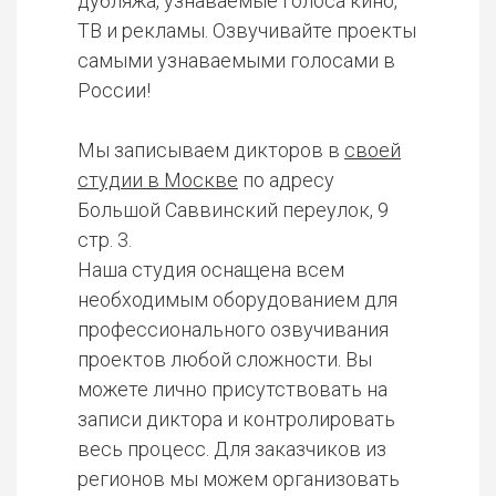
дубляжа, узнаваемые голоса кино,
ТВ и рекламы. Озвучивайте проекты
самыми узнаваемыми голосами в
России!
Мы записываем дикторов в
своей
студии в Москве
по адресу
Большой Саввинский переулок, 9
стр. 3.
Наша студия оснащена всем
необходимым оборудованием для
профессионального озвучивания
проектов любой сложности. Вы
можете лично присутствовать на
записи диктора и контролировать
весь процесс. Для заказчиков из
регионов мы можем организовать