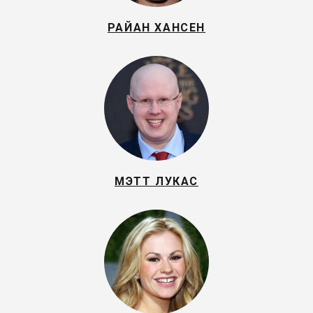
РАЙАН ХАНСЕН
МЭТТ ЛУКАС