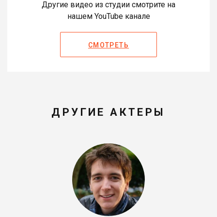
Другие видео из студии смотрите на
нашем YouTube канале
СМОТРЕТЬ
ДРУГИЕ АКТЕРЫ