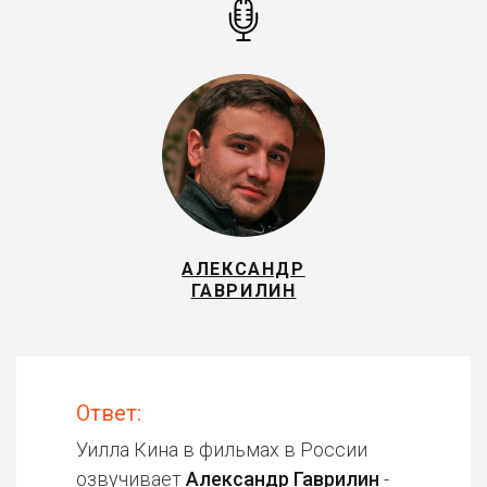
АЛЕКСАНДР
ГАВРИЛИН
Ответ:
Уилла Кина в фильмах в России
озвучивает
Александр Гаврилин
-