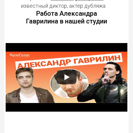
известный диктор, актер дубляжа.
Работа Александра
Гаврилина в нашей студии