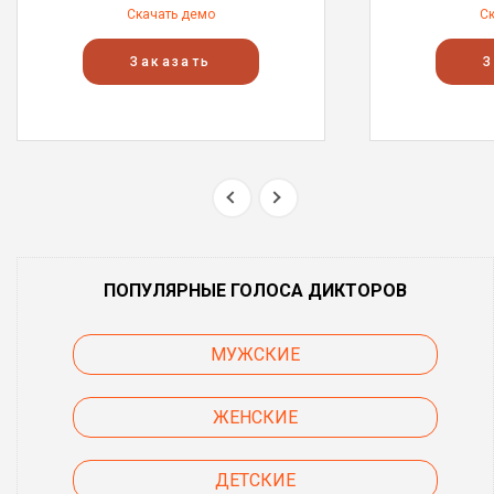
Скачать демо
С
Заказать
З
ПОПУЛЯРНЫЕ ГОЛОСА ДИКТОРОВ
МУЖСКИЕ
ЖЕНСКИЕ
ДЕТСКИЕ