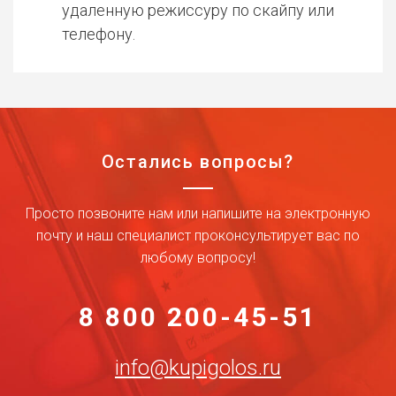
удаленную режиссуру по скайпу или
телефону.
Остались вопросы?
Просто позвоните нам или напишите на электронную
почту и наш специалист проконсультирует вас по
любому вопросу!
8 800 200-45-51
info@kupigolos.ru