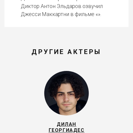
Диктор Антон Эльдаров озвучил
Джесси Маккартни в фильме «».
ДРУГИЕ АКТЕРЫ
ДИЛАН
ГЕОРГИАДЕС