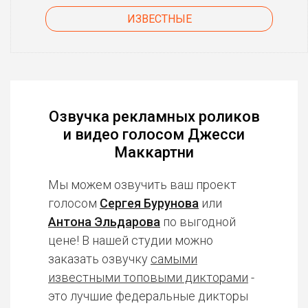
ИЗВЕСТНЫЕ
Озвучка рекламных роликов
и видео голосом Джесси
Маккартни
Мы можем озвучить ваш проект
голосом
Сергея Бурунова
или
Антона Эльдарова
по выгодной
цене! В нашей студии можно
заказать озвучку
самыми
известными топовыми дикторами
-
это лучшие федеральные дикторы