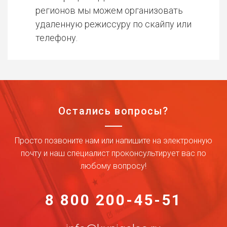
регионов мы можем организовать
удаленную режиссуру по скайпу или
телефону.
Остались вопросы?
Просто позвоните нам или напишите на электронную
почту и наш специалист проконсультирует вас по
любому вопросу!
8 800 200-45-51