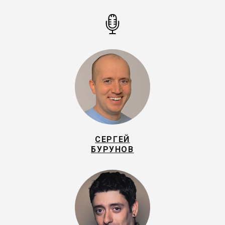
СЕРГЕЙ
БУРУНОВ