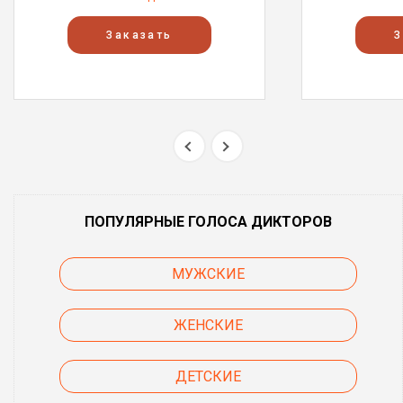
Заказать
З
ПОПУЛЯРНЫЕ ГОЛОСА ДИКТОРОВ
МУЖСКИЕ
ЖЕНСКИЕ
ДЕТСКИЕ