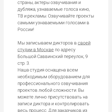
страны, актеры озвучивания и
дубляжа, узнаваемые голоса кино,
ТВ и рекламы. Озвучивайте проекты
самыми узнаваемыми голосами в
России!
Мы записываем дикторов в
своей
студии в Москве
по адресу
Большой Саввинский переулок, 9
стр. 3.
Наша студия оснащена всем
необходимым оборудованием для
профессионального озвучивания
проектов любой сложности. Вы
можете лично присутствовать на
записи диктора и контролировать
весь процесс. Для заказчиков из