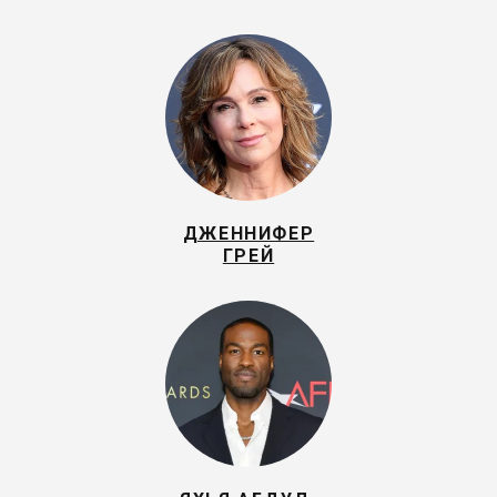
ДЖЕННИФЕР
ГРЕЙ