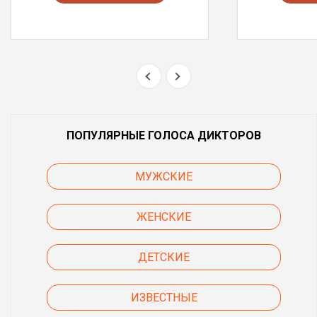
ПОПУЛЯРНЫЕ ГОЛОСА ДИКТОРОВ
МУЖСКИЕ
ЖЕНСКИЕ
ДЕТСКИЕ
ИЗВЕСТНЫЕ