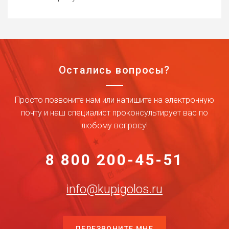
Остались вопросы?
Просто позвоните нам или напишите на электронную
почту и наш специалист проконсультирует вас по
любому вопросу!
8 800 200-45-51
info@kupigolos.ru