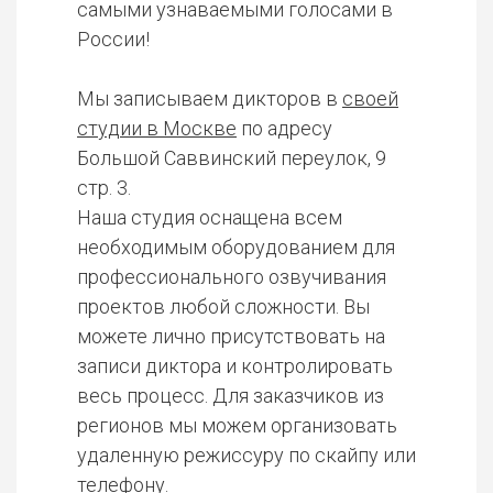
самыми узнаваемыми голосами в
России!
Мы записываем дикторов в
своей
студии в Москве
по адресу
Большой Саввинский переулок, 9
стр. 3.
Наша студия оснащена всем
необходимым оборудованием для
профессионального озвучивания
проектов любой сложности. Вы
можете лично присутствовать на
записи диктора и контролировать
весь процесс. Для заказчиков из
регионов мы можем организовать
удаленную режиссуру по скайпу или
телефону.