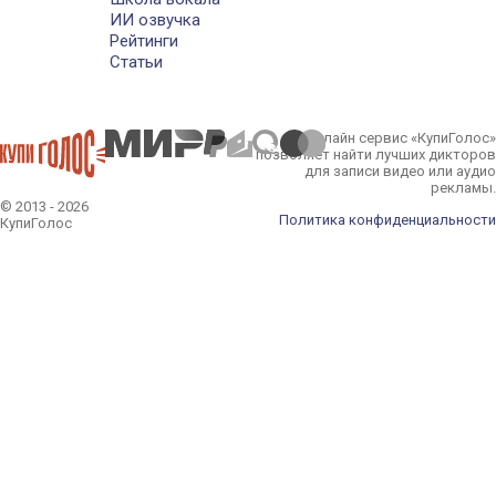
ИИ озвучка
Рейтинги
Статьи
Онлайн сервис «КупиГолос»
позволяет найти лучших дикторов
для записи видео или аудио
рекламы.
© 2013 - 2026
Политика конфиденциальности
КупиГолос