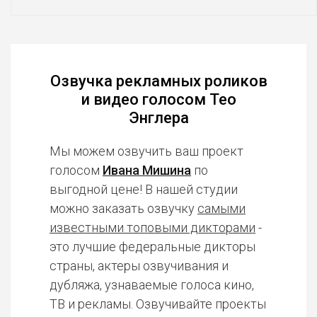
Озвучка рекламных роликов
и видео голосом Тео
Энглера
Мы можем озвучить ваш проект
голосом
Ивана Мишина
по
выгодной цене! В нашей студии
можно заказать озвучку
самыми
известными топовыми дикторами
-
это лучшие федеральные дикторы
страны, актеры озвучивания и
дубляжа, узнаваемые голоса кино,
ТВ и рекламы. Озвучивайте проекты