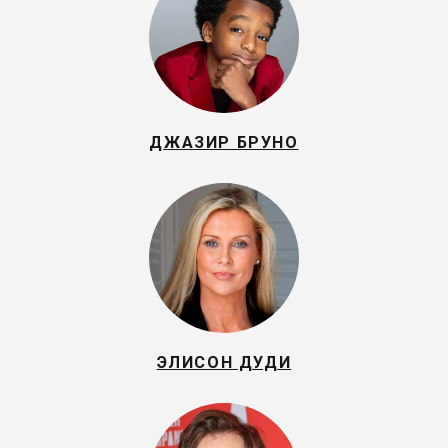
ДЖАЗИР БРУНО
ЭЛИСОН ДУДИ