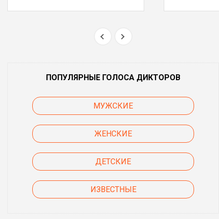
ПОПУЛЯРНЫЕ ГОЛОСА ДИКТОРОВ
МУЖСКИЕ
ЖЕНСКИЕ
ДЕТСКИЕ
ИЗВЕСТНЫЕ