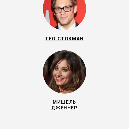
ТЕО СТОКМАН
МИШЕЛЬ
ДЖЕННЕР