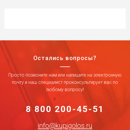
Остались вопросы?
Просто позвоните нам или напишите на электронную
почту и наш специалист проконсультирует вас по
любому вопросу!
8 800 200-45-51
info@kupigolos.ru