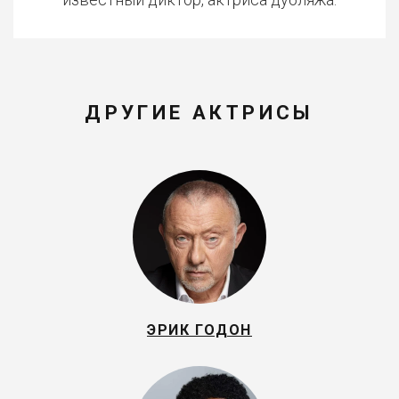
ДРУГИЕ АКТРИСЫ
ЭРИК ГОДОН