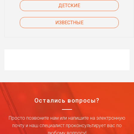
ДЕТСКИЕ
ИЗВЕСТНЫЕ
Остались вопросы?
Просто позвоните нам или напишите на электронную
почту и наш специалист проконсультирует вас по
любому вопросу!