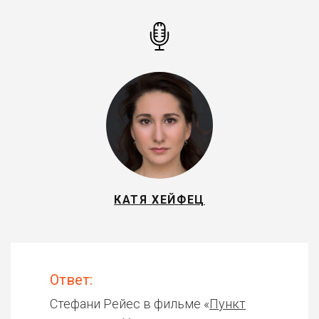
КАТЯ ХЕЙФЕЦ
Ответ:
Стефани Рейес в фильме «
Пункт