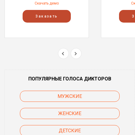
Скачать демо
С
Заказать
З
ПОПУЛЯРНЫЕ ГОЛОСА ДИКТОРОВ
МУЖСКИЕ
ЖЕНСКИЕ
ДЕТСКИЕ