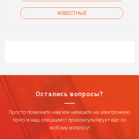
ИЗВЕСТНЫЕ
Остались вопросы?
Просто позвоните нам или напишите на электронную
почту и наш специалист проконсультирует вас по
любому вопросу!