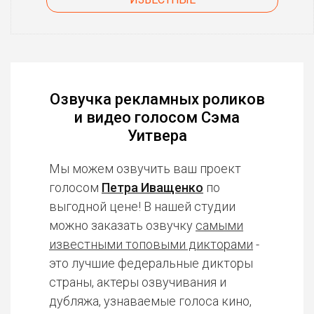
Озвучка рекламных роликов
и видео голосом Сэма
Уитвера
Мы можем озвучить ваш проект
голосом
Петра Иващенко
по
выгодной цене! В нашей студии
можно заказать озвучку
самыми
известными топовыми дикторами
-
это лучшие федеральные дикторы
страны, актеры озвучивания и
дубляжа, узнаваемые голоса кино,