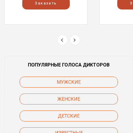
Заказать
З
ПОПУЛЯРНЫЕ ГОЛОСА ДИКТОРОВ
МУЖСКИЕ
ЖЕНСКИЕ
ДЕТСКИЕ
ИЗВЕСТНЫЕ