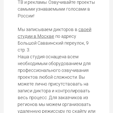
ТВ и рекламы. Озвучивайте проекты
самыми узнаваемыми голосами в
России!
Мы записываем дикторов в
своей
студии в Москве
по адресу
Большой Саввинский переулок, 9
стр. 3.
Наша студия оснащена всем
необходимым оборудованием для
профессионального озвучивания
проектов любой сложности. Вы
можете лично присутствовать на
записи диктора и контролировать
весь процесс. Для заказчиков из
регионов мы можем организовать
удаленную режиссуру по скайпу или