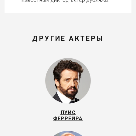
ДРУГИЕ АКТЕРЫ
ЛУИС
ФЕРРЕЙРА