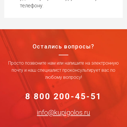
телефону.
Остались вопросы?
Просто позвоните нам или напишите на электронную
почту и наш специалист проконсультирует вас по
любому вопросу!
8 800 200-45-51
info@kupigolos.ru