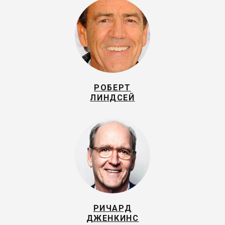
РОБЕРТ
ЛИНДСЕЙ
РИЧАРД
ДЖЕНКИНС