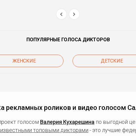
ПОПУЛЯРНЫЕ ГОЛОСА ДИКТОРОВ
ЖЕНСКИЕ
ДЕТСКИЕ
а рекламных роликов и видео голосом С
проект голосом
Валерия Кухарешина
по выгодной це
известными топовыми дикторами
- это лучшие фед