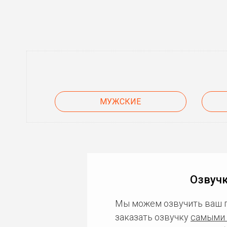
МУЖСКИЕ
Озвучк
Мы можем озвучить ваш 
заказать озвучку
самыми 