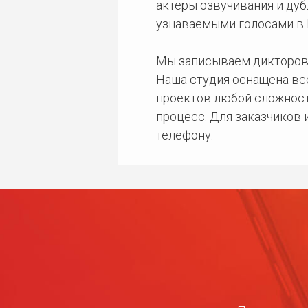
актеры озвучивания и дуб
узнаваемыми голосами в 
Мы записываем дикторов
Наша студия оснащена в
проектов любой сложност
процесс. Для заказчиков
телефону.