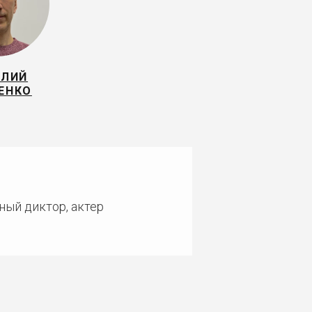
ИЛИЙ
ЕНКО
ный диктор, актер