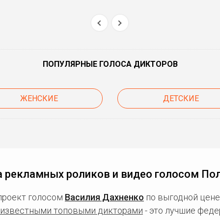
ПОПУЛЯРНЫЕ ГОЛОСА ДИКТОРОВ
ЖЕНСКИЕ
ДЕТСКИЕ
 рекламных роликов и видео голосом По
проект голосом
Василия Дахненко
по выгодной цене
известными топовыми дикторами
- это лучшие фед