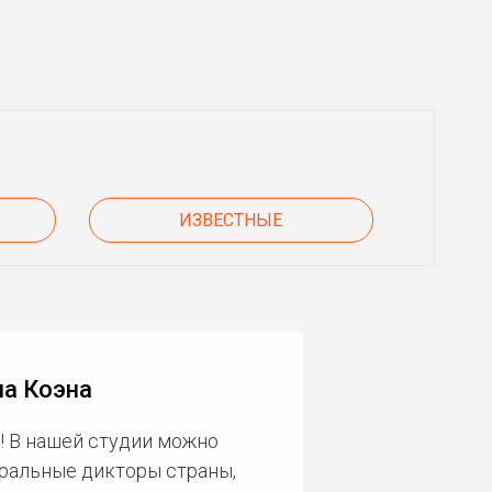
ИЗВЕСТНЫЕ
ла Коэна
! В нашей студии можно
еральные дикторы страны,