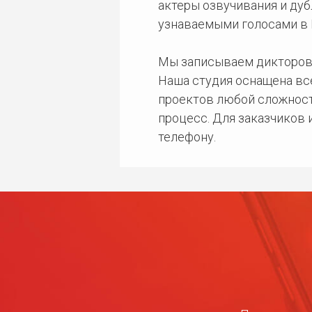
актеры озвучивания и дуб
узнаваемыми голосами в 
Мы записываем дикторов
Наша студия оснащена в
проектов любой сложност
процесс. Для заказчиков
телефону.