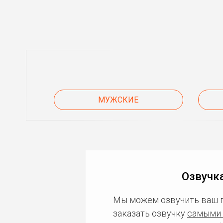
МУЖСКИЕ
Озвучка
Мы можем озвучить ваш 
заказать озвучку
самыми 