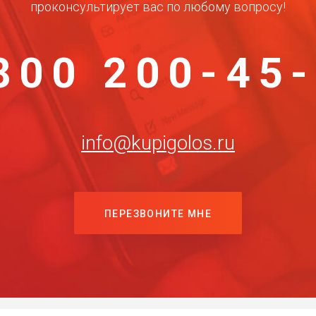
проконсультирует вас по любому вопросу!
800 200-45
info@kupigolos.ru
ПЕРЕЗВОНИТЕ МНЕ