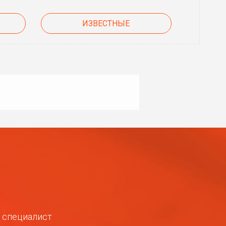
ИЗВЕСТНЫЕ
ш специалист