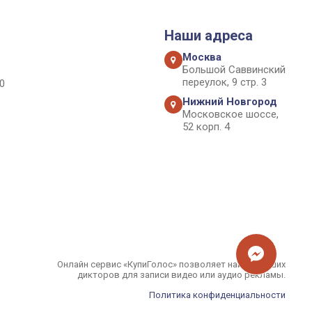
Наши адреса
Москва
Большой Саввинский
переулок, 9 стр. 3
0
Нижний Новгород
Московское шоссе,
52 корп. 4
Онлайн сервис «КупиГолос» позволяет найти лучших
дикторов для записи видео или аудио рекламы.
Политика конфиденциальности