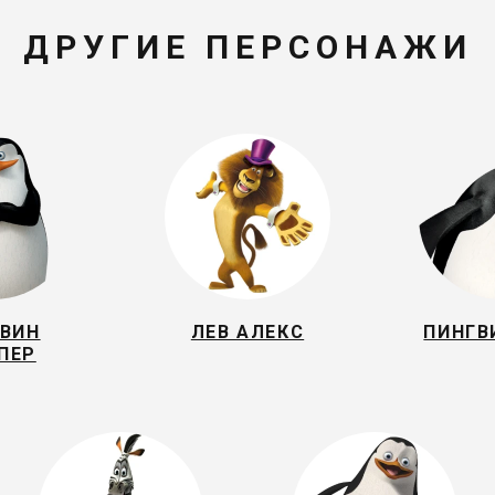
ДРУГИЕ ПЕРСОНАЖИ
ГВИН
ЛЕВ АЛЕКС
ПИНГВ
ПЕР