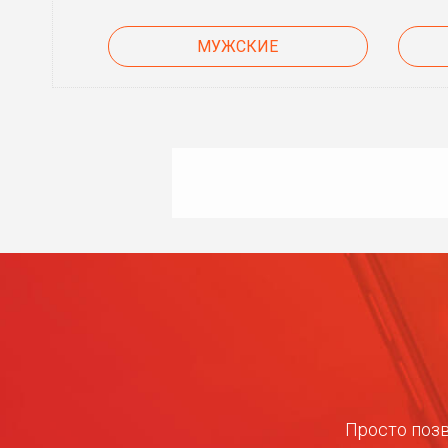
МУЖСКИЕ
Просто позв