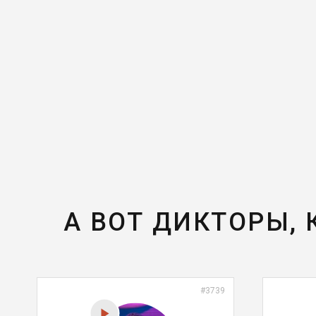
А ВОТ ДИКТОРЫ,
#3739