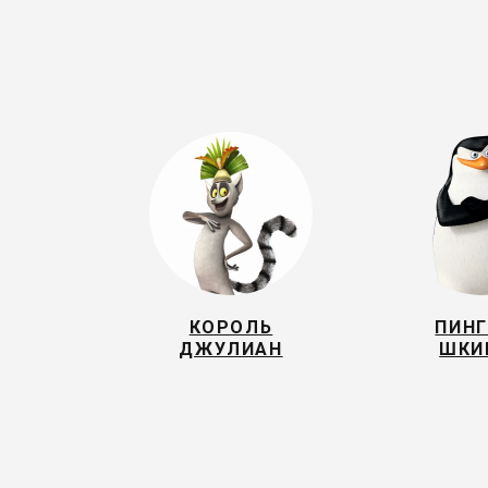
КОРОЛЬ
ПИН
ДЖУЛИАН
ШКИ