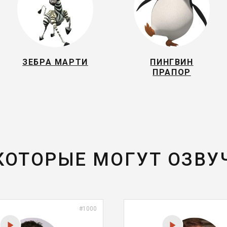
ЗЕБРА МАРТИ
ПИНГВИН
ПРАПОР
 КОТОРЫЕ МОГУТ ОЗВУ
#1000