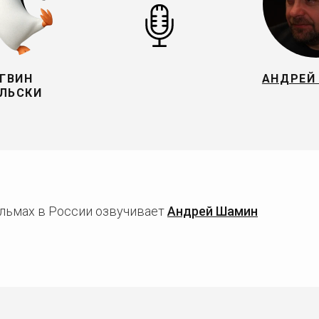
ГВИН
АНДРЕЙ
ЛЬСКИ
льмах в России озвучивает
Андрей Шамин