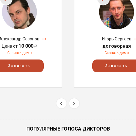
Александр Сазонов
Игорь Сергеев
10 000
договорная
Цена от
₽
Скачать демо
Скачать демо
Заказать
Заказать
ПОПУЛЯРНЫЕ ГОЛОСА ДИКТОРОВ