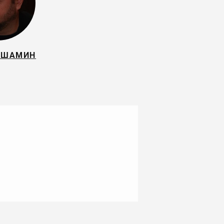
 ШАМИН