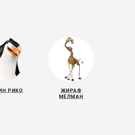
ИН РИКО
ЖИРАФ
МЕЛМАН