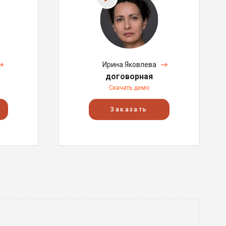
Ирина Яковлева
договорная
Скачать демо
Заказать